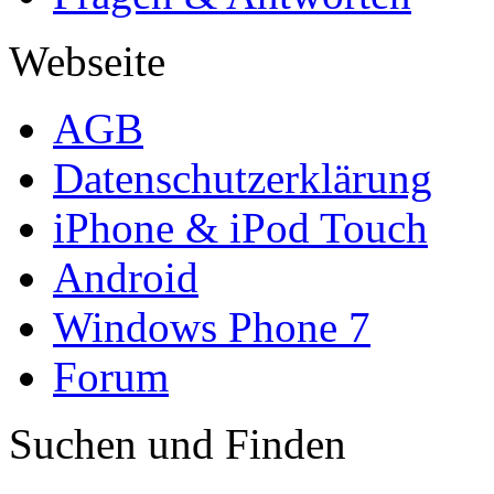
Webseite
AGB
Datenschutzerklärung
iPhone & iPod Touch
Android
Windows Phone 7
Forum
Suchen und Finden