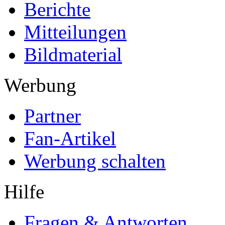
Berichte
Mitteilungen
Bildmaterial
Werbung
Partner
Fan-Artikel
Werbung schalten
Hilfe
Fragen & Antworten