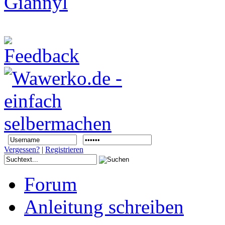
Vergessen?
|
Registrieren
Forum
Anleitung schreiben