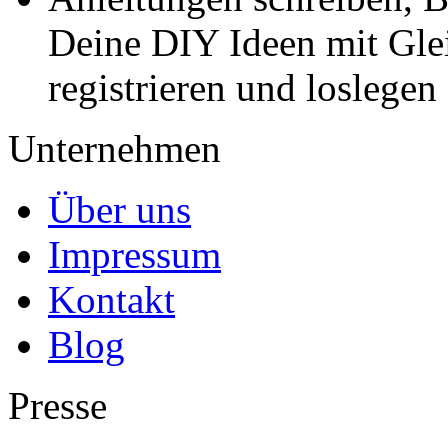
Deine DIY Ideen mit Gleic
registrieren und loslegen
Unternehmen
Über uns
Impressum
Kontakt
Blog
Presse