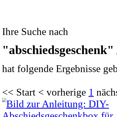
Ihre Suche nach
"abschiedsgeschenk"
hat folgende Ergebnisse geb
<< Start < vorherige
1
näch