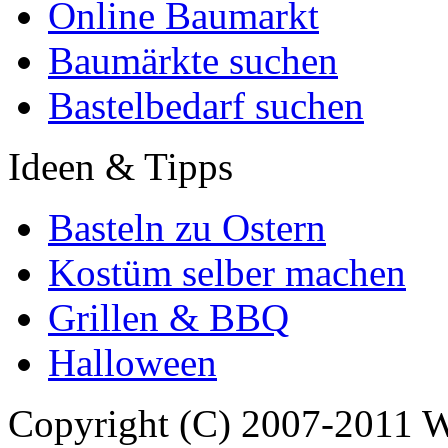
Online Baumarkt
Baumärkte suchen
Bastelbedarf suchen
Ideen & Tipps
Basteln zu Ostern
Kostüm selber machen
Grillen & BBQ
Halloween
Copyright (C) 2007-2011 