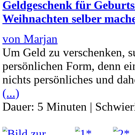
Geldgeschenk für Geburts
Weihnachten selber mach
von Marjan
Um Geld zu verschenken, s
persönlichen Form, denn ein
nichts persönliches und dah
(...)
Dauer:
5 Minuten
|
Schwier