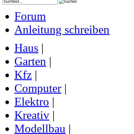
Forum
Anleitung schreiben
Haus
|
Garten
|
Kfz
|
Computer
|
Elektro
|
Kreativ
|
Modellbau
|