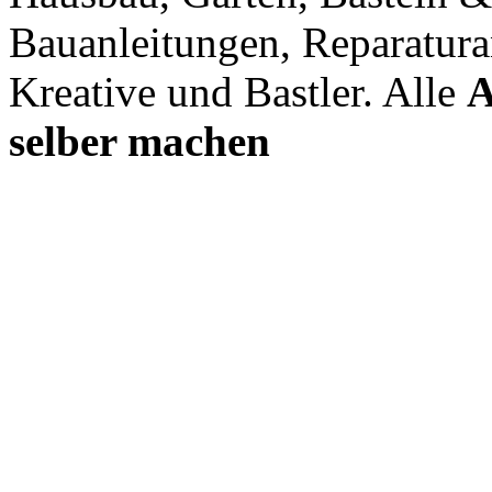
Bauanleitungen, Reparatura
Kreative und Bastler. Alle
A
selber machen