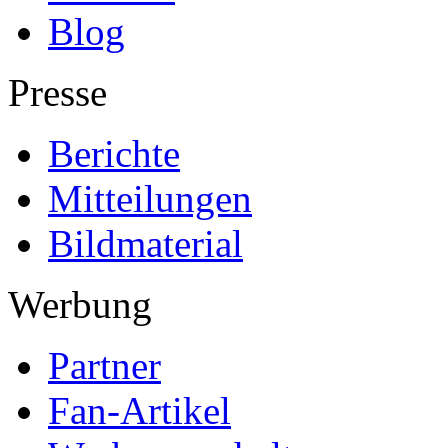
Blog
Presse
Berichte
Mitteilungen
Bildmaterial
Werbung
Partner
Fan-Artikel