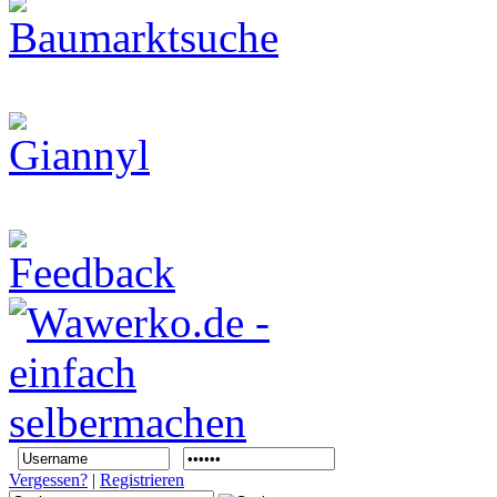
Vergessen?
|
Registrieren