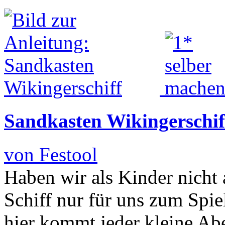
Sandkasten Wikingerschif
von Festool
Haben wir als Kinder nicht 
Schiff nur für uns zum Spie
hier kommt jeder kleine Abe