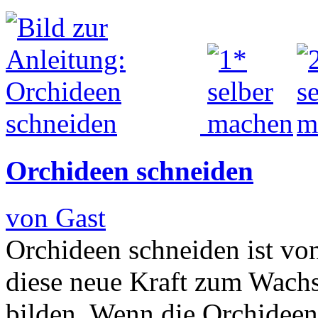
Orchideen schneiden
von Gast
Orchideen schneiden ist von
diese neue Kraft zum Wach
bilden. Wenn die Orchidee