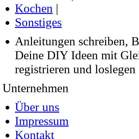
Kochen
|
Sonstiges
Anleitungen schreiben, B
Deine DIY Ideen mit Gleic
registrieren und loslegen
Unternehmen
Über uns
Impressum
Kontakt