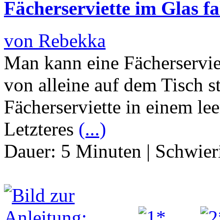
Fächerserviette im Glas fa
von Rebekka
Man kann eine Fächerserviet
von alleine auf dem Tisch st
Fächerserviette in einem le
Letzteres
(...)
Dauer:
5 Minuten
|
Schwier