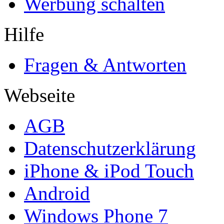
Werbung schalten
Hilfe
Fragen & Antworten
Webseite
AGB
Datenschutzerklärung
iPhone & iPod Touch
Android
Windows Phone 7