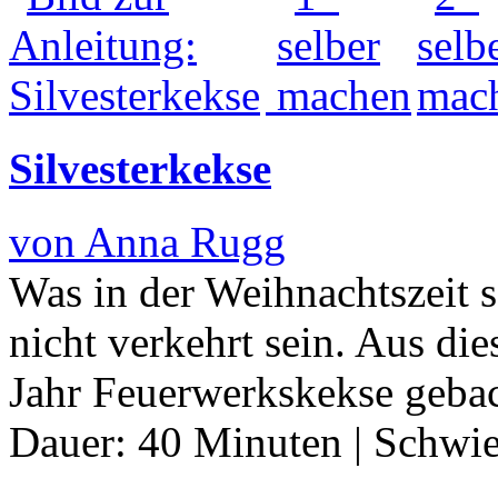
Silvesterkekse
von Anna Rugg
Was in der Weihnachtszeit s
nicht verkehrt sein. Aus di
Jahr Feuerwerkskekse geba
Dauer:
40 Minuten
|
Schwie