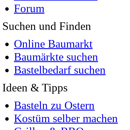
Forum
Suchen und Finden
Online Baumarkt
Baumärkte suchen
Bastelbedarf suchen
Ideen & Tipps
Basteln zu Ostern
Kostüm selber machen