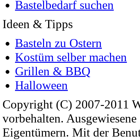
Bastelbedarf suchen
Ideen & Tipps
Basteln zu Ostern
Kostüm selber machen
Grillen & BBQ
Halloween
Copyright (C) 2007-2011 
vorbehalten. Ausgewiesene 
Eigentümern. Mit der Benut