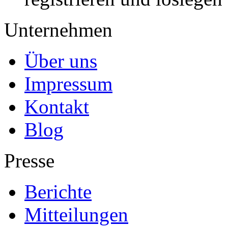
Unternehmen
Über uns
Impressum
Kontakt
Blog
Presse
Berichte
Mitteilungen