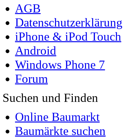
AGB
Datenschutzerklärung
iPhone & iPod Touch
Android
Windows Phone 7
Forum
Suchen und Finden
Online Baumarkt
Baumärkte suchen