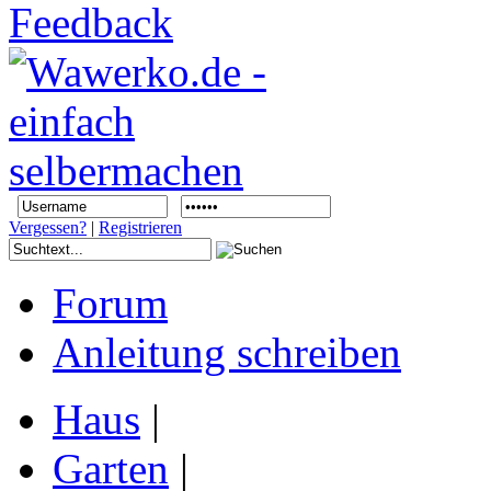
Vergessen?
|
Registrieren
Forum
Anleitung schreiben
Haus
|
Garten
|