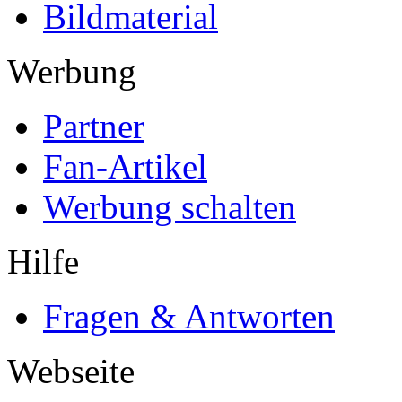
Bildmaterial
Werbung
Partner
Fan-Artikel
Werbung schalten
Hilfe
Fragen & Antworten
Webseite