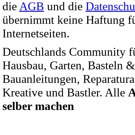
die
AGB
und die
Datenschu
übernimmt keine Haftung für
Internetseiten.
Deutschlands Community f
Hausbau, Garten, Basteln &
Bauanleitungen, Reparatura
Kreative und Bastler. Alle
A
selber machen