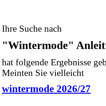
Ihre Suche nach
"Wintermode" Anlei
hat folgende Ergebnisse geb
Meinten Sie vielleicht
wintermode 2026/27