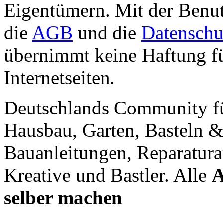
Eigentümern. Mit der Benut
die
AGB
und die
Datenschu
übernimmt keine Haftung für
Internetseiten.
Deutschlands Community f
Hausbau, Garten, Basteln &
Bauanleitungen, Reparatura
Kreative und Bastler. Alle
A
selber machen