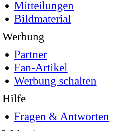
Mitteilungen
Bildmaterial
Werbung
Partner
Fan-Artikel
Werbung schalten
Hilfe
Fragen & Antworten