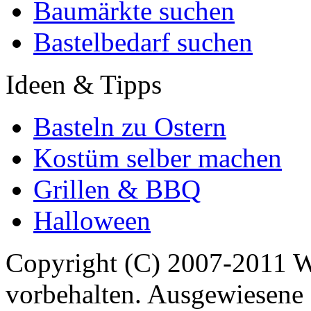
Baumärkte suchen
Bastelbedarf suchen
Ideen & Tipps
Basteln zu Ostern
Kostüm selber machen
Grillen & BBQ
Halloween
Copyright (C) 2007-2011 
vorbehalten. Ausgewiesene 