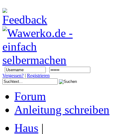
Vergessen?
|
Registrieren
Forum
Anleitung schreiben
Haus
|