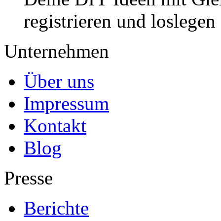
registrieren und loslegen
Unternehmen
Über uns
Impressum
Kontakt
Blog
Presse
Berichte