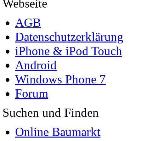
Webseite
AGB
Datenschutzerklärung
iPhone & iPod Touch
Android
Windows Phone 7
Forum
Suchen und Finden
Online Baumarkt