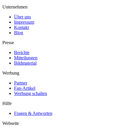
Unternehmen
Über uns
Impressum
Kontakt
Blog
Presse
Berichte
Mitteilungen
Bildmaterial
Werbung
Partner
Fan-Artikel
Werbung schalten
Hilfe
Fragen & Antworten
Webseite