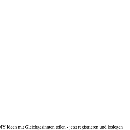
 Ideen mit Gleichgesinnten teilen - jetzt registrieren und loslegen