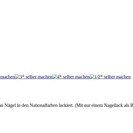
n Nägel in den Nationalfarben lackiert. (Mit nur einem Nagellack al