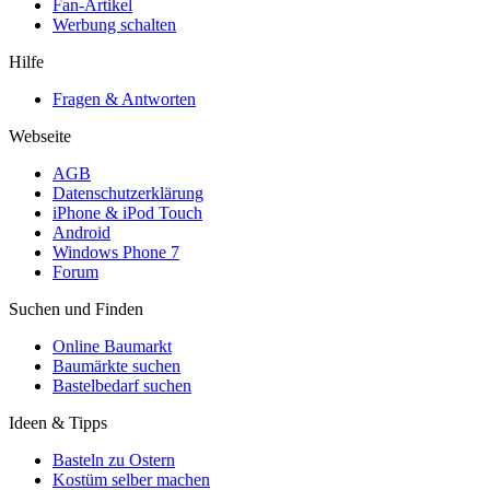
Fan-Artikel
Werbung schalten
Hilfe
Fragen & Antworten
Webseite
AGB
Datenschutzerklärung
iPhone & iPod Touch
Android
Windows Phone 7
Forum
Suchen und Finden
Online Baumarkt
Baumärkte suchen
Bastelbedarf suchen
Ideen & Tipps
Basteln zu Ostern
Kostüm selber machen