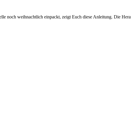
elle noch weihnachtlich einpackt, zeigt Euch diese Anleitung. Die Her