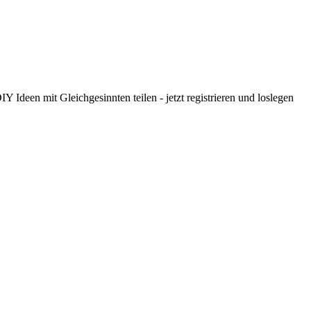
 Ideen mit Gleichgesinnten teilen - jetzt registrieren und loslegen