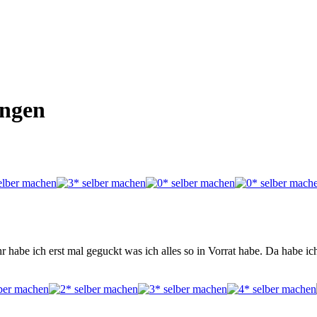
ungen
hr habe ich erst mal geguckt was ich alles so in Vorrat habe. Da habe 