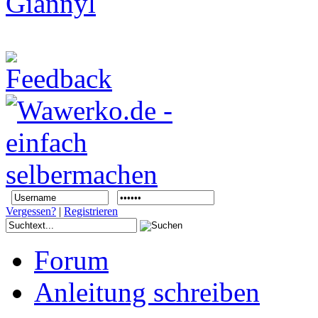
Vergessen?
|
Registrieren
Forum
Anleitung schreiben