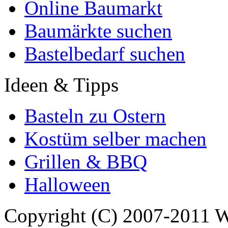
Online Baumarkt
Baumärkte suchen
Bastelbedarf suchen
Ideen & Tipps
Basteln zu Ostern
Kostüm selber machen
Grillen & BBQ
Halloween
Copyright (C) 2007-2011 