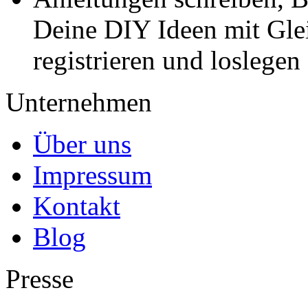
Deine DIY Ideen mit Gleic
registrieren und loslegen
Unternehmen
Über uns
Impressum
Kontakt
Blog
Presse