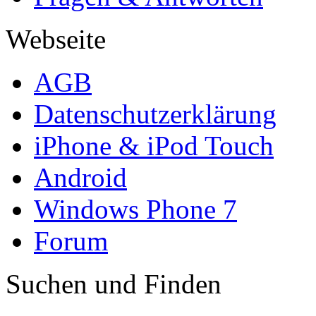
Webseite
AGB
Datenschutzerklärung
iPhone & iPod Touch
Android
Windows Phone 7
Forum
Suchen und Finden