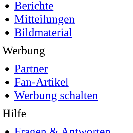
Berichte
Mitteilungen
Bildmaterial
Werbung
Partner
Fan-Artikel
Werbung schalten
Hilfe
Fragen & Antworten