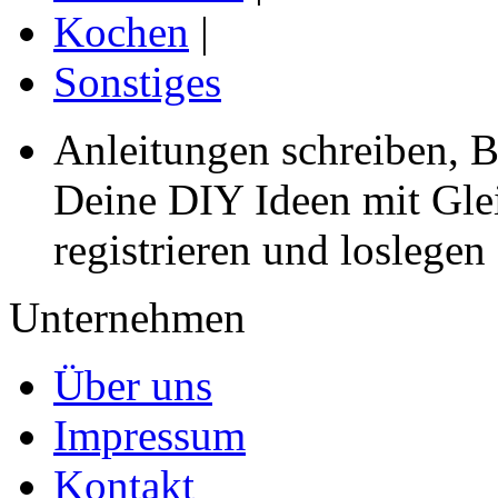
Kochen
|
Sonstiges
Anleitungen schreiben, B
Deine DIY Ideen mit Gleic
registrieren und loslegen
Unternehmen
Über uns
Impressum
Kontakt