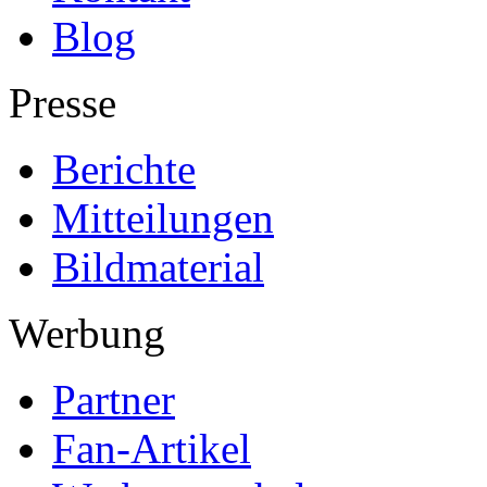
Blog
Presse
Berichte
Mitteilungen
Bildmaterial
Werbung
Partner
Fan-Artikel