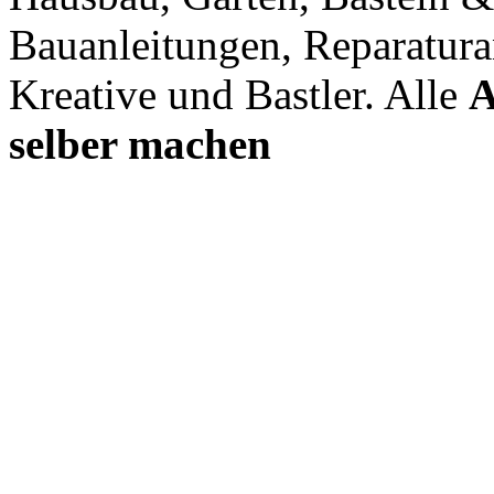
Bauanleitungen, Reparatura
Kreative und Bastler. Alle
A
selber machen