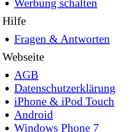
Werbung schalten
Hilfe
Fragen & Antworten
Webseite
AGB
Datenschutzerklärung
iPhone & iPod Touch
Android
Windows Phone 7