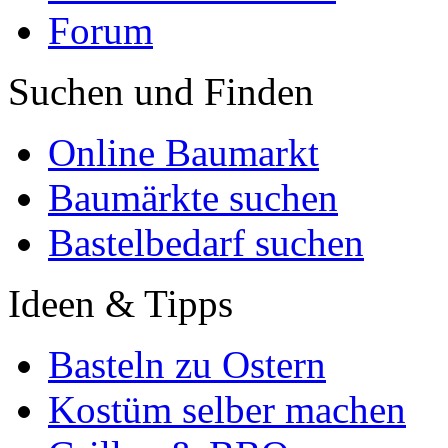
Forum
Suchen und Finden
Online Baumarkt
Baumärkte suchen
Bastelbedarf suchen
Ideen & Tipps
Basteln zu Ostern
Kostüm selber machen