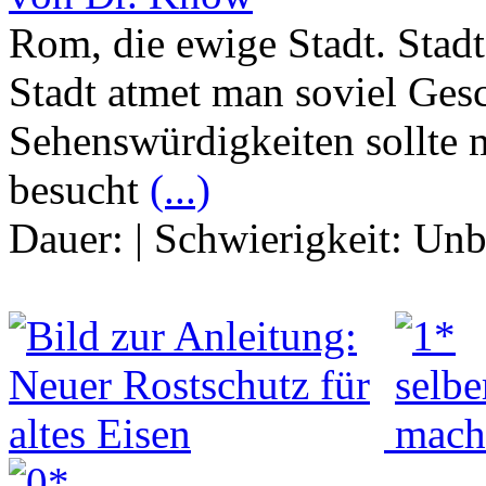
Rom, die ewige Stadt. Stadt
Stadt atmet man soviel Gesc
Sehenswürdigkeiten sollte 
besucht
(...)
Dauer:
|
Schwierigkeit:
Unb