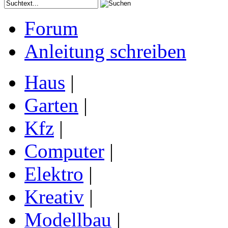
Forum
Anleitung schreiben
Haus
|
Garten
|
Kfz
|
Computer
|
Elektro
|
Kreativ
|
Modellbau
|