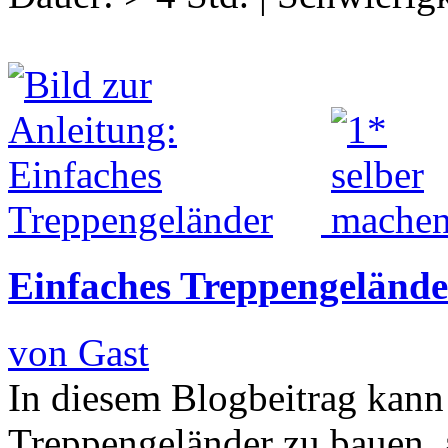
Einfaches Treppengelände
von Gast
In diesem Blogbeitrag kann 
Treppengeländer zu bauen, 