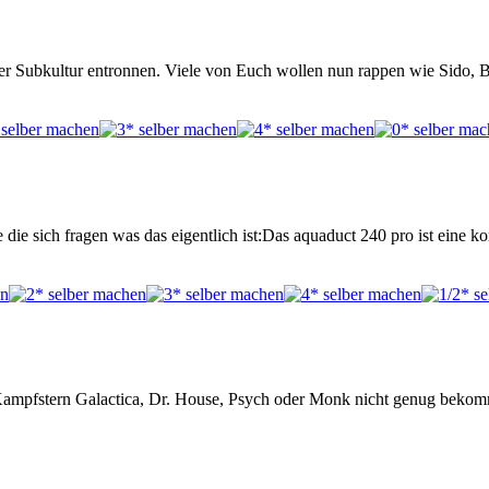
er Subkultur entronnen. Viele von Euch wollen nun rappen wie Sido, 
 die sich fragen was das eigentlich ist:Das aquaduct 240 pro ist eine 
Kampfstern Galactica, Dr. House, Psych oder Monk nicht genug bekommt