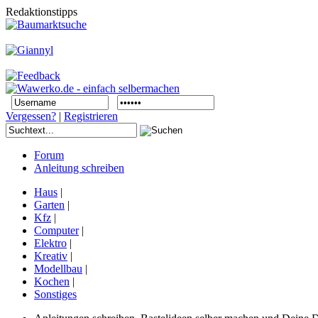
Redaktionstipps
Vergessen?
|
Registrieren
Forum
Anleitung schreiben
Haus
|
Garten
|
Kfz
|
Computer
|
Elektro
|
Kreativ
|
Modellbau
|
Kochen
|
Sonstiges