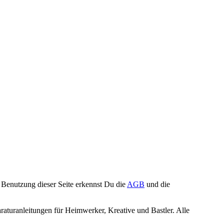
Benutzung dieser Seite erkennst Du die
AGB
und die
turanleitungen für Heimwerker, Kreative und Bastler. Alle