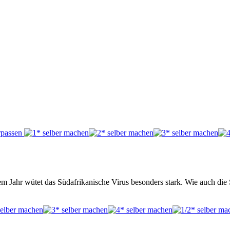
 Jahr wütet das Südafrikanische Virus besonders stark. Wie auch die Sp