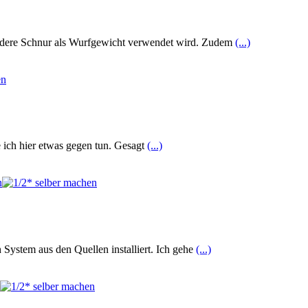
esondere Schnur als Wurfgewicht verwendet wird. Zudem
(...)
 ich hier etwas gegen tun. Gesagt
(...)
 System aus den Quellen installiert. Ich gehe
(...)