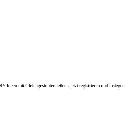
 Ideen mit Gleichgesinnten teilen - jetzt registrieren und loslegen