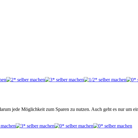
 es darum jede Möglichkeit zum Sparen zu nutzen. Auch geht es nur um e