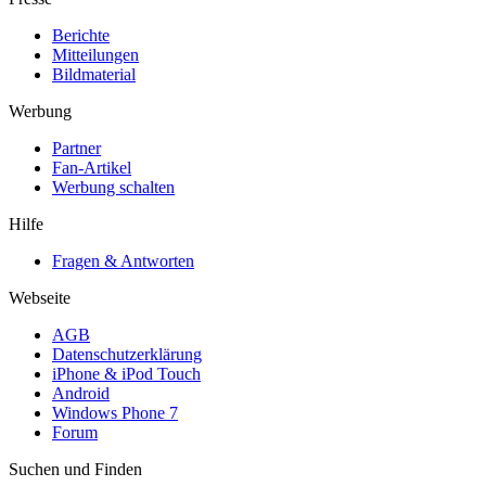
Berichte
Mitteilungen
Bildmaterial
Werbung
Partner
Fan-Artikel
Werbung schalten
Hilfe
Fragen & Antworten
Webseite
AGB
Datenschutzerklärung
iPhone & iPod Touch
Android
Windows Phone 7
Forum
Suchen und Finden