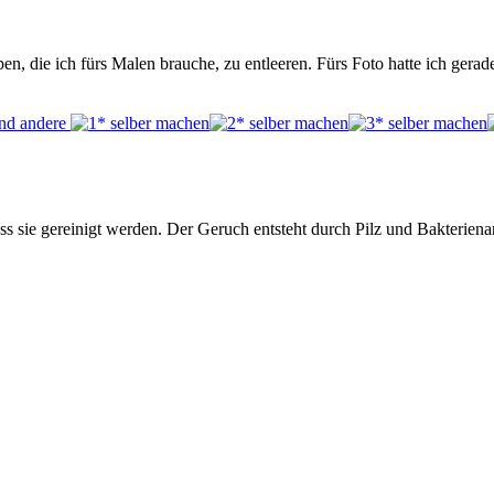
en, die ich fürs Malen brauche, zu entleeren. Fürs Foto hatte ich ge
 sie gereinigt werden. Der Geruch entsteht durch Pilz und Bakterien