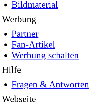
Bildmaterial
Werbung
Partner
Fan-Artikel
Werbung schalten
Hilfe
Fragen & Antworten
Webseite