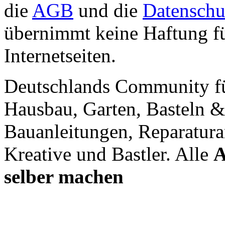
die
AGB
und die
Datenschu
übernimmt keine Haftung für
Internetseiten.
Deutschlands Community f
Hausbau, Garten, Basteln &
Bauanleitungen, Reparatura
Kreative und Bastler. Alle
A
selber machen