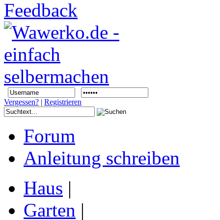
Vergessen?
|
Registrieren
Forum
Anleitung schreiben
Haus
|
Garten
|