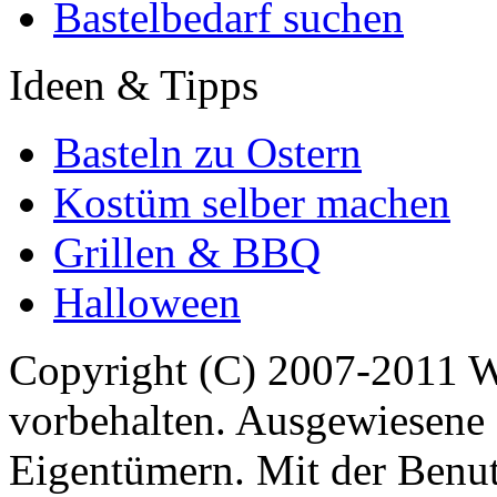
Bastelbedarf suchen
Ideen & Tipps
Basteln zu Ostern
Kostüm selber machen
Grillen & BBQ
Halloween
Copyright (C) 2007-2011 
vorbehalten. Ausgewiesene 
Eigentümern. Mit der Benut