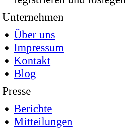
Unternehmen
Über uns
Impressum
Kontakt
Blog
Presse
Berichte
Mitteilungen