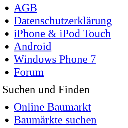
AGB
Datenschutzerklärung
iPhone & iPod Touch
Android
Windows Phone 7
Forum
Suchen und Finden
Online Baumarkt
Baumärkte suchen