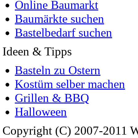
Online Baumarkt
Baumärkte suchen
Bastelbedarf suchen
Ideen & Tipps
Basteln zu Ostern
Kostüm selber machen
Grillen & BBQ
Halloween
Copyright (C) 2007-2011 