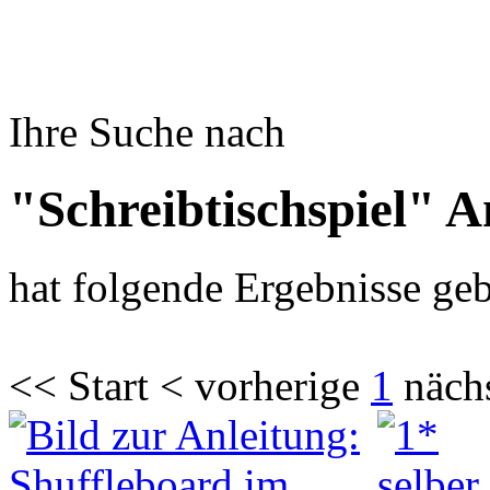
Ihre Suche nach
"Schreibtischspiel" A
hat folgende Ergebnisse geb
<< Start < vorherige
1
näch