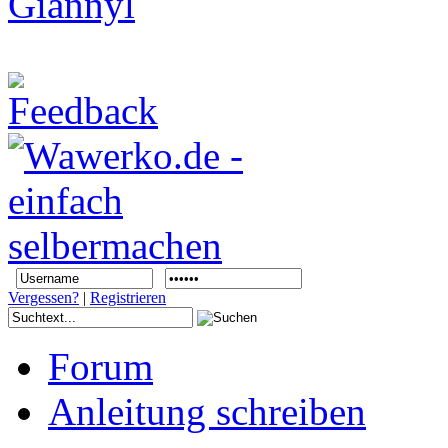
Vergessen?
|
Registrieren
Forum
Anleitung schreiben