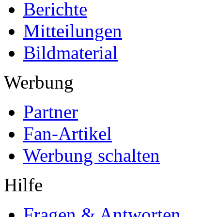
Berichte
Mitteilungen
Bildmaterial
Werbung
Partner
Fan-Artikel
Werbung schalten
Hilfe
Fragen & Antworten