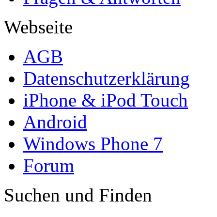
Webseite
AGB
Datenschutzerklärung
iPhone & iPod Touch
Android
Windows Phone 7
Forum
Suchen und Finden