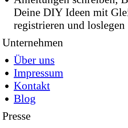
Deine DIY Ideen mit Gleic
registrieren und loslegen
Unternehmen
Über uns
Impressum
Kontakt
Blog
Presse