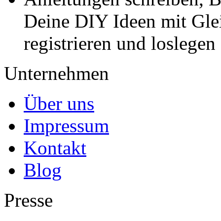
Deine DIY Ideen mit Gleic
registrieren und loslegen
Unternehmen
Über uns
Impressum
Kontakt
Blog
Presse