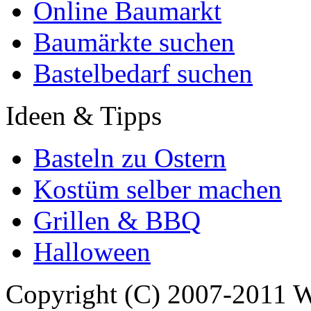
Online Baumarkt
Baumärkte suchen
Bastelbedarf suchen
Ideen & Tipps
Basteln zu Ostern
Kostüm selber machen
Grillen & BBQ
Halloween
Copyright (C) 2007-2011 