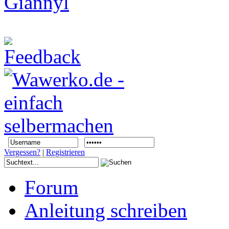
Vergessen?
|
Registrieren
Forum
Anleitung schreiben