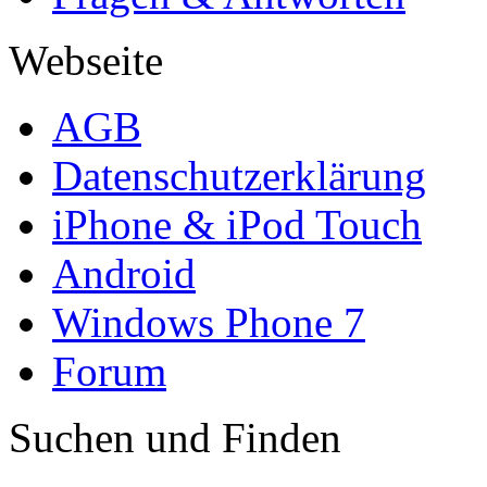
Webseite
AGB
Datenschutzerklärung
iPhone & iPod Touch
Android
Windows Phone 7
Forum
Suchen und Finden