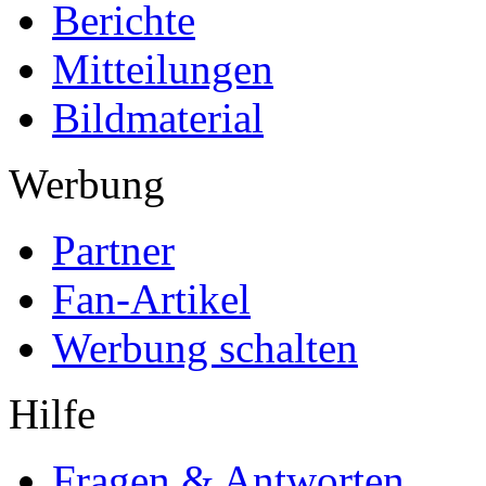
Berichte
Mitteilungen
Bildmaterial
Werbung
Partner
Fan-Artikel
Werbung schalten
Hilfe
Fragen & Antworten