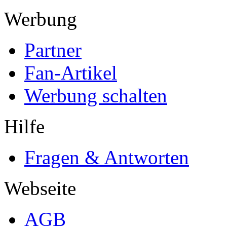
Werbung
Partner
Fan-Artikel
Werbung schalten
Hilfe
Fragen & Antworten
Webseite
AGB