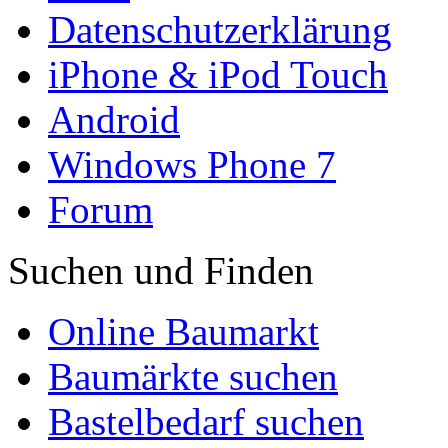
Datenschutzerklärung
iPhone & iPod Touch
Android
Windows Phone 7
Forum
Suchen und Finden
Online Baumarkt
Baumärkte suchen
Bastelbedarf suchen