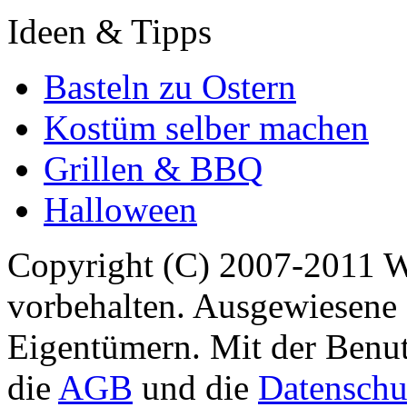
Ideen & Tipps
Basteln zu Ostern
Kostüm selber machen
Grillen & BBQ
Halloween
Copyright (C) 2007-2011 
vorbehalten. Ausgewiesene 
Eigentümern. Mit der Benut
die
AGB
und die
Datenschu