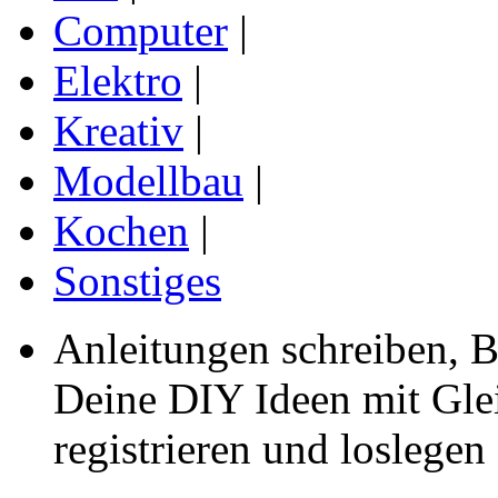
Computer
|
Elektro
|
Kreativ
|
Modellbau
|
Kochen
|
Sonstiges
Anleitungen schreiben, B
Deine DIY Ideen mit Gleic
registrieren und loslegen