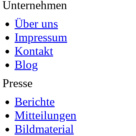
Unternehmen
Über uns
Impressum
Kontakt
Blog
Presse
Berichte
Mitteilungen
Bildmaterial