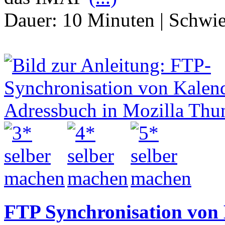
Dauer:
10 Minuten
|
Schwie
FTP Synchronisation von 