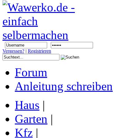
Vergessen?
|
Registrieren
Forum
Anleitung schreiben
Haus
|
Garten
|
Kfz
|