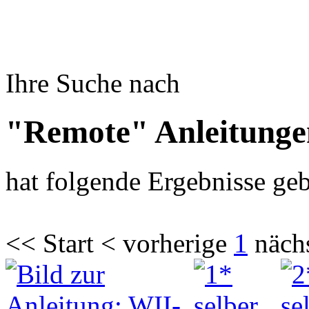
Ihre Suche nach
"Remote" Anleitunge
hat folgende Ergebnisse geb
<< Start < vorherige
1
näch