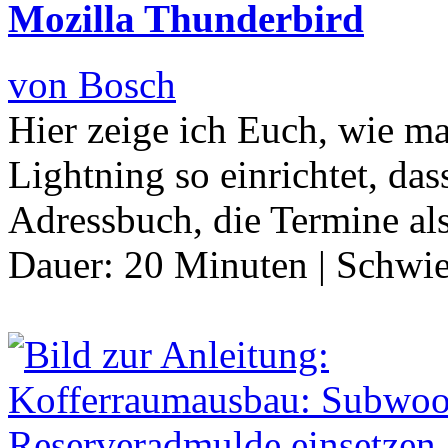
Mozilla Thunderbird
von Bosch
Hier zeige ich Euch, wie m
Lightning so einrichtet, da
Adressbuch, die Termine al
Dauer:
20 Minuten
|
Schwie