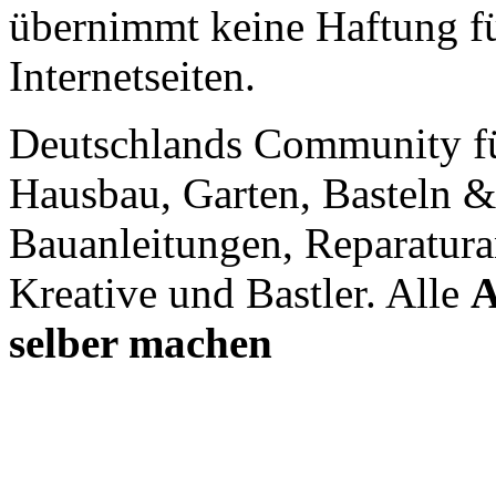
übernimmt keine Haftung für
Internetseiten.
Deutschlands Community f
Hausbau, Garten, Basteln &
Bauanleitungen, Reparatura
Kreative und Bastler. Alle
A
selber machen