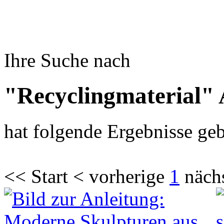
Ihre Suche nach
"Recyclingmaterial" 
hat folgende Ergebnisse geb
<< Start < vorherige
1
näch