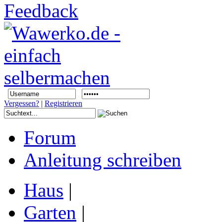
Vergessen?
|
Registrieren
Forum
Anleitung schreiben
Haus
|
Garten
|