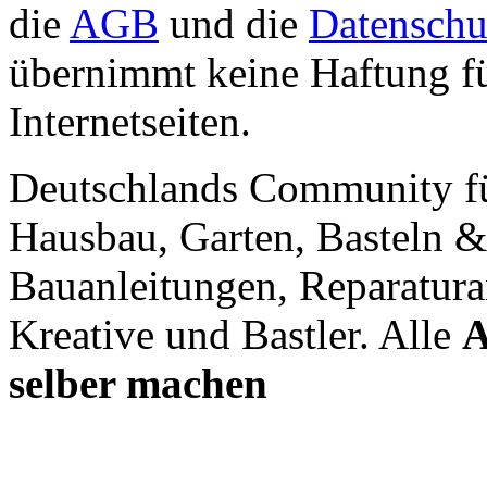
die
AGB
und die
Datenschu
übernimmt keine Haftung für
Internetseiten.
Deutschlands Community f
Hausbau, Garten, Basteln &
Bauanleitungen, Reparatura
Kreative und Bastler. Alle
A
selber machen