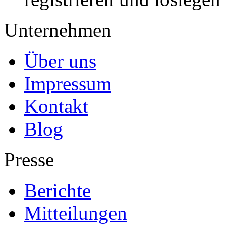
Unternehmen
Über uns
Impressum
Kontakt
Blog
Presse
Berichte
Mitteilungen