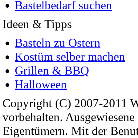
Bastelbedarf suchen
Ideen & Tipps
Basteln zu Ostern
Kostüm selber machen
Grillen & BBQ
Halloween
Copyright (C) 2007-2011 
vorbehalten. Ausgewiesene 
Eigentümern. Mit der Benut