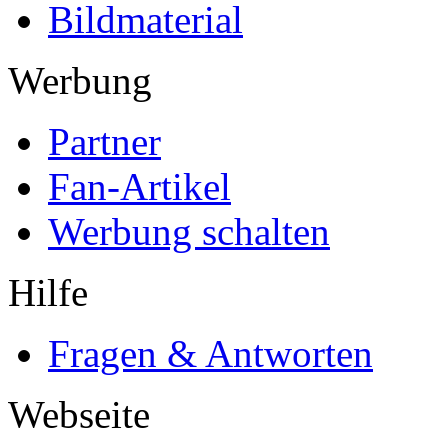
Bildmaterial
Werbung
Partner
Fan-Artikel
Werbung schalten
Hilfe
Fragen & Antworten
Webseite