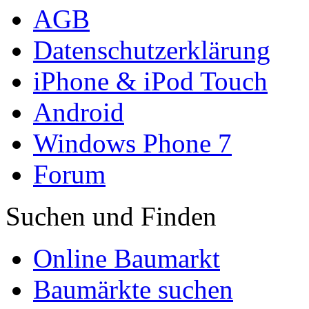
AGB
Datenschutzerklärung
iPhone & iPod Touch
Android
Windows Phone 7
Forum
Suchen und Finden
Online Baumarkt
Baumärkte suchen