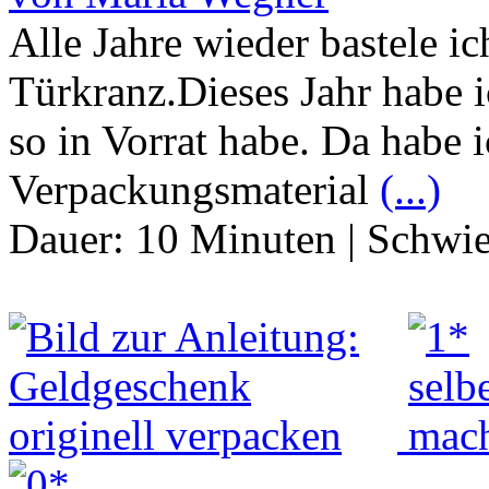
Alle Jahre wieder bastele i
Türkranz.Dieses Jahr habe i
so in Vorrat habe. Da habe 
Verpackungsmaterial
(...)
Dauer:
10 Minuten
|
Schwie