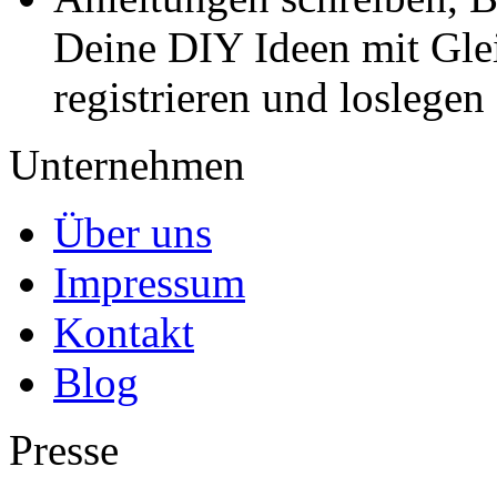
Deine DIY Ideen mit Gleic
registrieren und loslegen
Unternehmen
Über uns
Impressum
Kontakt
Blog
Presse