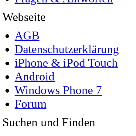
Webseite
AGB
Datenschutzerklärung
iPhone & iPod Touch
Android
Windows Phone 7
Forum
Suchen und Finden