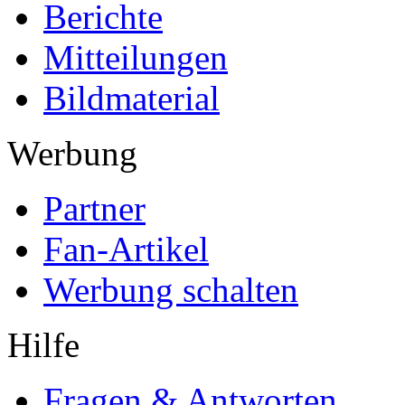
Berichte
Mitteilungen
Bildmaterial
Werbung
Partner
Fan-Artikel
Werbung schalten
Hilfe
Fragen & Antworten