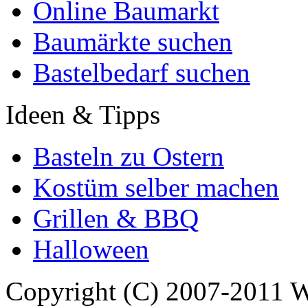
Online Baumarkt
Baumärkte suchen
Bastelbedarf suchen
Ideen & Tipps
Basteln zu Ostern
Kostüm selber machen
Grillen & BBQ
Halloween
Copyright (C) 2007-2011 