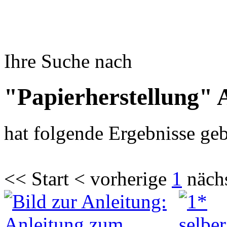
Ihre Suche nach
"Papierherstellung" 
hat folgende Ergebnisse geb
<< Start < vorherige
1
näch