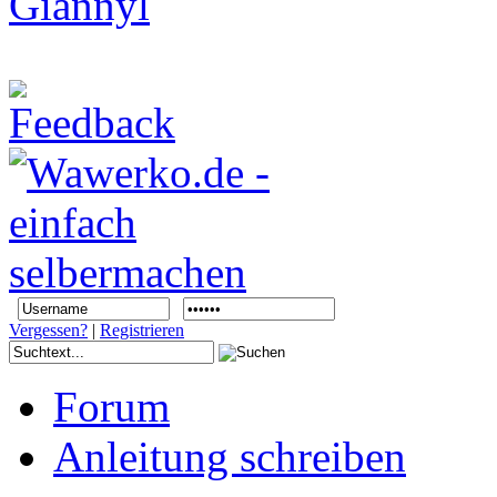
Vergessen?
|
Registrieren
Forum
Anleitung schreiben