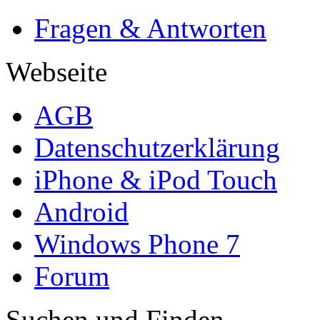
Fragen & Antworten
Webseite
AGB
Datenschutzerklärung
iPhone & iPod Touch
Android
Windows Phone 7
Forum
Suchen und Finden