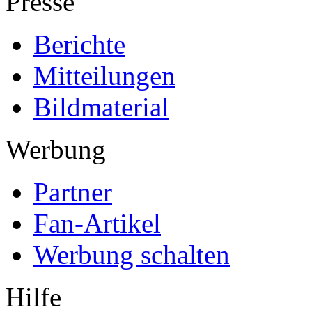
Presse
Berichte
Mitteilungen
Bildmaterial
Werbung
Partner
Fan-Artikel
Werbung schalten
Hilfe