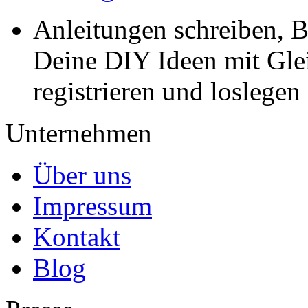
Anleitungen schreiben, B
Deine DIY Ideen mit Gleic
registrieren und loslegen
Unternehmen
Über uns
Impressum
Kontakt
Blog