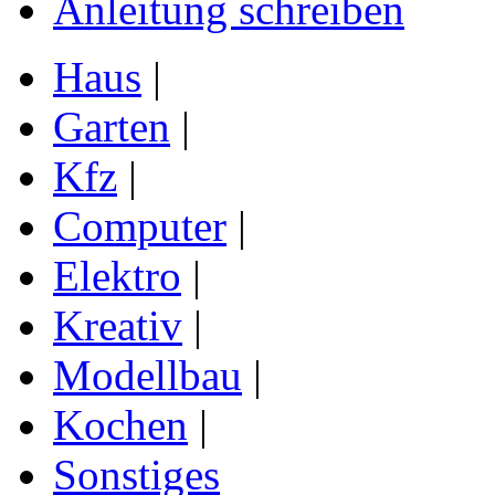
Anleitung schreiben
Haus
|
Garten
|
Kfz
|
Computer
|
Elektro
|
Kreativ
|
Modellbau
|
Kochen
|
Sonstiges