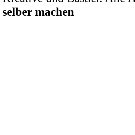
selber machen