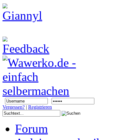
Vergessen?
|
Registrieren
Forum