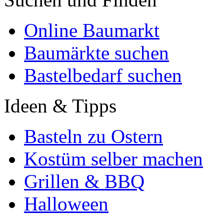
Online Baumarkt
Baumärkte suchen
Bastelbedarf suchen
Ideen & Tipps
Basteln zu Ostern
Kostüm selber machen
Grillen & BBQ
Halloween