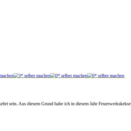
rkehrt sein. Aus diesem Grund habe ich in diesem Jahr Feuerwerkskeks