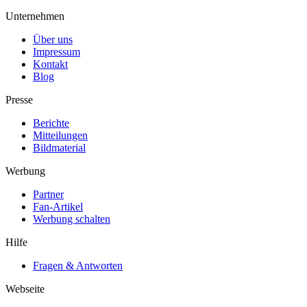
Unternehmen
Über uns
Impressum
Kontakt
Blog
Presse
Berichte
Mitteilungen
Bildmaterial
Werbung
Partner
Fan-Artikel
Werbung schalten
Hilfe
Fragen & Antworten
Webseite