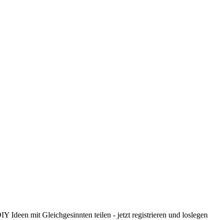
 Ideen mit Gleichgesinnten teilen - jetzt registrieren und loslegen