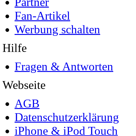
Partner
Fan-Artikel
Werbung schalten
Hilfe
Fragen & Antworten
Webseite
AGB
Datenschutzerklärung
iPhone & iPod Touch