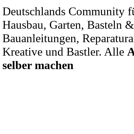
Deutschlands Community f
Hausbau, Garten, Basteln &
Bauanleitungen, Reparatura
Kreative und Bastler. Alle
A
selber machen