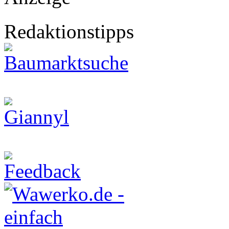
Redaktionstipps