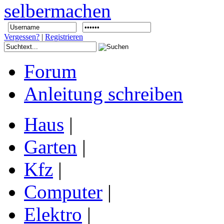
Vergessen?
|
Registrieren
Forum
Anleitung schreiben
Haus
|
Garten
|
Kfz
|
Computer
|
Elektro
|