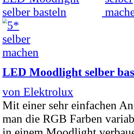
LED Moodlight selber bas
von Elektrolux
Mit einer sehr einfachen 
man die RGB Farben variab
in einem Moodlight verbaue