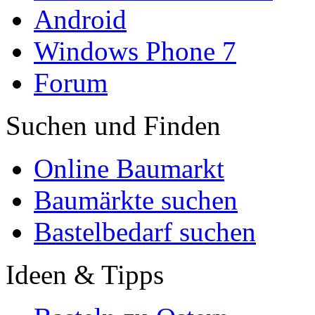
Android
Windows Phone 7
Forum
Suchen und Finden
Online Baumarkt
Baumärkte suchen
Bastelbedarf suchen
Ideen & Tipps