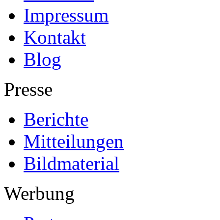
Impressum
Kontakt
Blog
Presse
Berichte
Mitteilungen
Bildmaterial
Werbung