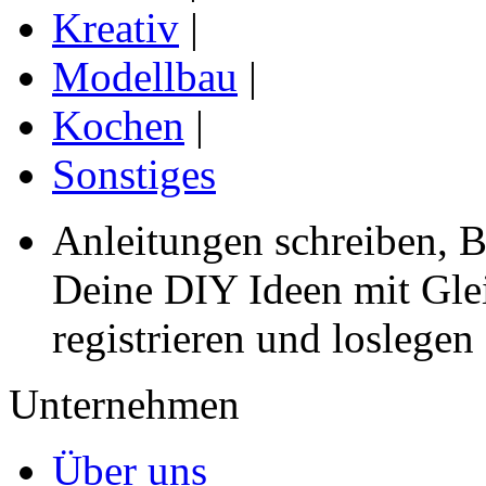
Kreativ
|
Modellbau
|
Kochen
|
Sonstiges
Anleitungen schreiben, B
Deine DIY Ideen mit Gleic
registrieren und loslegen
Unternehmen
Über uns