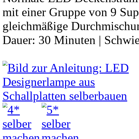
mit einer Gruppe von 9 Sup
gleichmäßige Durchmischun
Dauer:
30 Minuten
|
Schwie