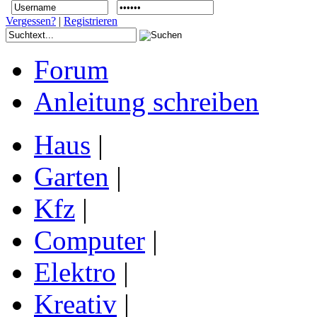
Vergessen?
|
Registrieren
Forum
Anleitung schreiben
Haus
|
Garten
|
Kfz
|
Computer
|
Elektro
|
Kreativ
|