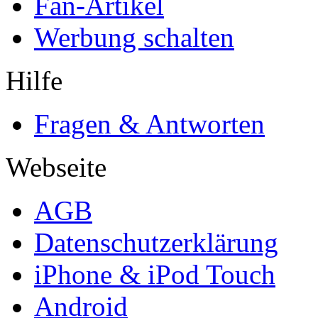
Fan-Artikel
Werbung schalten
Hilfe
Fragen & Antworten
Webseite
AGB
Datenschutzerklärung
iPhone & iPod Touch
Android