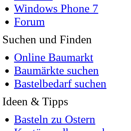
Windows Phone 7
Forum
Suchen und Finden
Online Baumarkt
Baumärkte suchen
Bastelbedarf suchen
Ideen & Tipps
Basteln zu Ostern