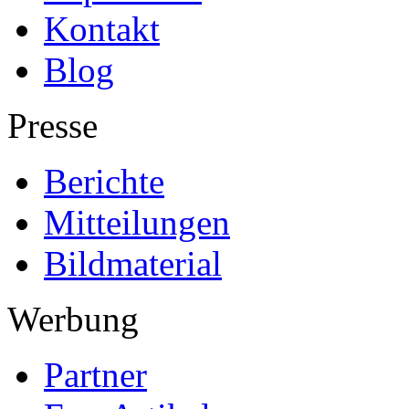
Kontakt
Blog
Presse
Berichte
Mitteilungen
Bildmaterial
Werbung
Partner