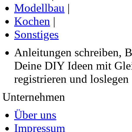
Modellbau
|
Kochen
|
Sonstiges
Anleitungen schreiben, B
Deine DIY Ideen mit Gleic
registrieren und loslegen
Unternehmen
Über uns
Impressum