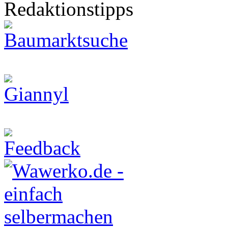
Redaktionstipps