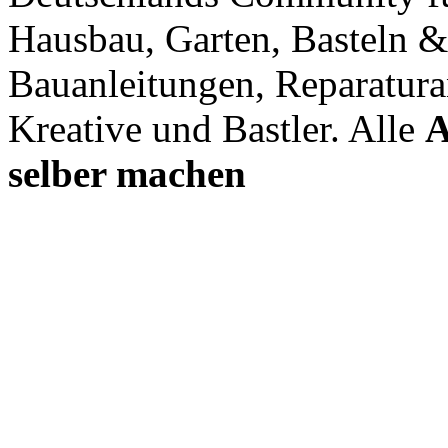
Hausbau, Garten, Basteln &
Bauanleitungen, Reparatura
Kreative und Bastler. Alle
A
selber machen