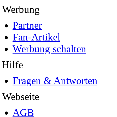
Werbung
Partner
Fan-Artikel
Werbung schalten
Hilfe
Fragen & Antworten
Webseite
AGB