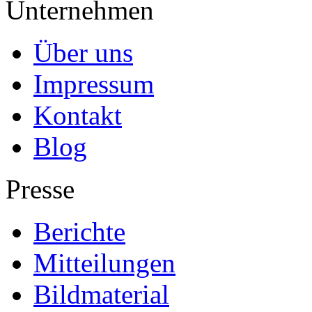
Unternehmen
Über uns
Impressum
Kontakt
Blog
Presse
Berichte
Mitteilungen
Bildmaterial