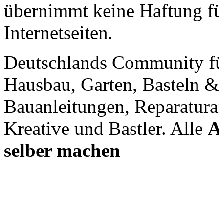
übernimmt keine Haftung für
Internetseiten.
Deutschlands Community f
Hausbau, Garten, Basteln &
Bauanleitungen, Reparatura
Kreative und Bastler. Alle
A
selber machen