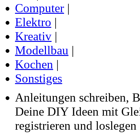
Computer
|
Elektro
|
Kreativ
|
Modellbau
|
Kochen
|
Sonstiges
Anleitungen schreiben, B
Deine DIY Ideen mit Gleic
registrieren und loslegen