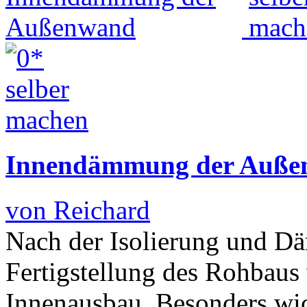
Innendämmung der Auße
von Reichard
Nach der Isolierung und 
Fertigstellung des Rohbau
Innenausbau. Besonders wich