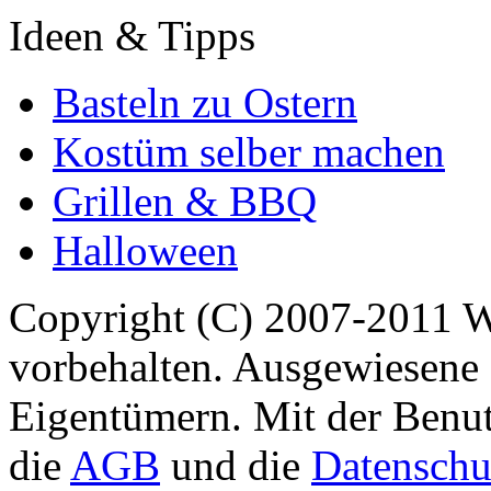
Ideen & Tipps
Basteln zu Ostern
Kostüm selber machen
Grillen & BBQ
Halloween
Copyright (C) 2007-2011 
vorbehalten. Ausgewiesene 
Eigentümern. Mit der Benut
die
AGB
und die
Datenschu