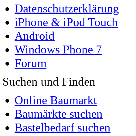
Datenschutzerklärung
iPhone & iPod Touch
Android
Windows Phone 7
Forum
Suchen und Finden
Online Baumarkt
Baumärkte suchen
Bastelbedarf suchen