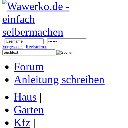
Vergessen?
|
Registrieren
Forum
Anleitung schreiben
Haus
|
Garten
|
Kfz
|