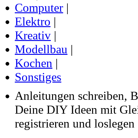
Computer
|
Elektro
|
Kreativ
|
Modellbau
|
Kochen
|
Sonstiges
Anleitungen schreiben, B
Deine DIY Ideen mit Gleic
registrieren und loslegen