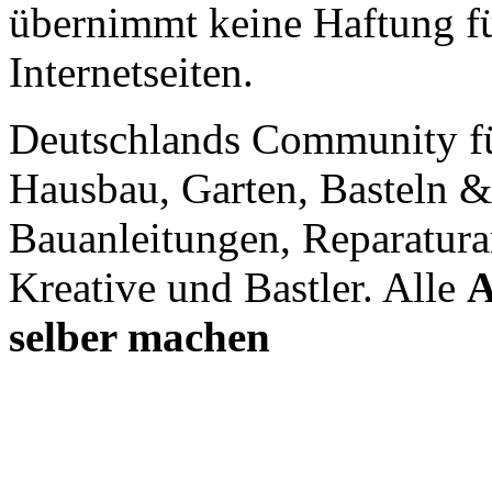
übernimmt keine Haftung für
Internetseiten.
Deutschlands Community f
Hausbau, Garten, Basteln &
Bauanleitungen, Reparatura
Kreative und Bastler. Alle
A
selber machen