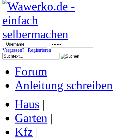
Vergessen?
|
Registrieren
Forum
Anleitung schreiben
Haus
|
Garten
|
Kfz
|