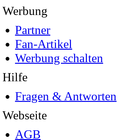
Werbung
Partner
Fan-Artikel
Werbung schalten
Hilfe
Fragen & Antworten
Webseite
AGB