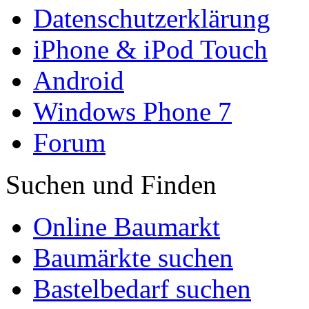
Datenschutzerklärung
iPhone & iPod Touch
Android
Windows Phone 7
Forum
Suchen und Finden
Online Baumarkt
Baumärkte suchen
Bastelbedarf suchen