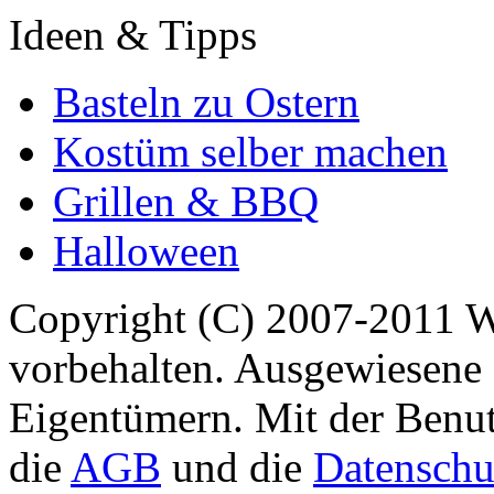
Ideen & Tipps
Basteln zu Ostern
Kostüm selber machen
Grillen & BBQ
Halloween
Copyright (C) 2007-2011 
vorbehalten. Ausgewiesene 
Eigentümern. Mit der Benut
die
AGB
und die
Datenschu