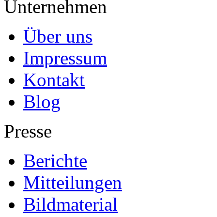
Unternehmen
Über uns
Impressum
Kontakt
Blog
Presse
Berichte
Mitteilungen
Bildmaterial