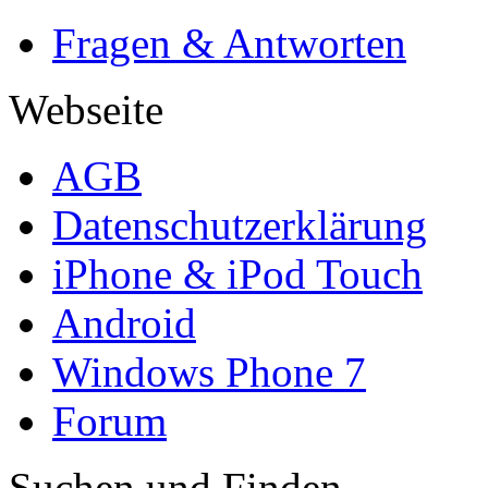
Fragen & Antworten
Webseite
AGB
Datenschutzerklärung
iPhone & iPod Touch
Android
Windows Phone 7
Forum
Suchen und Finden