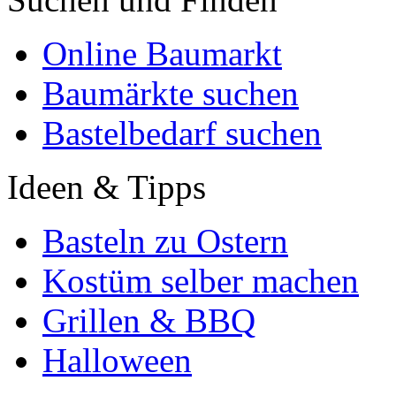
Online Baumarkt
Baumärkte suchen
Bastelbedarf suchen
Ideen & Tipps
Basteln zu Ostern
Kostüm selber machen
Grillen & BBQ
Halloween