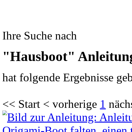
Ihre Suche nach
"Hausboot" Anleitun
hat folgende Ergebnisse geb
<< Start < vorherige
1
näch