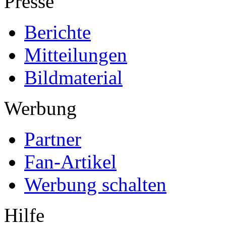
Presse
Berichte
Mitteilungen
Bildmaterial
Werbung
Partner
Fan-Artikel
Werbung schalten
Hilfe