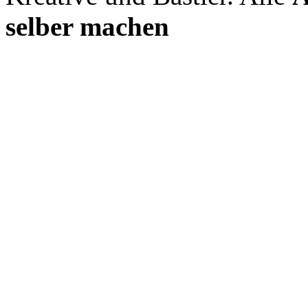
selber machen