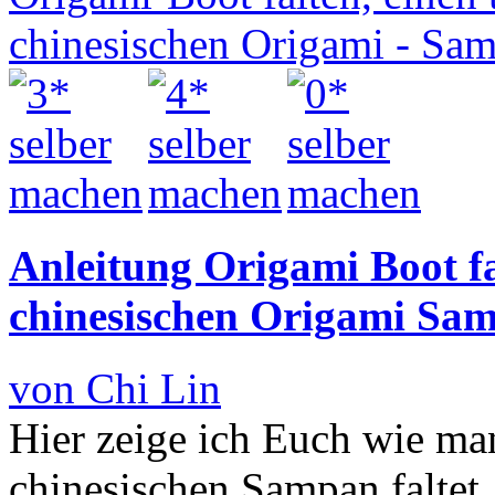
Anleitung Origami Boot fa
chinesischen Origami Sa
von Chi Lin
Hier zeige ich Euch wie ma
chinesischen Sampan faltet.