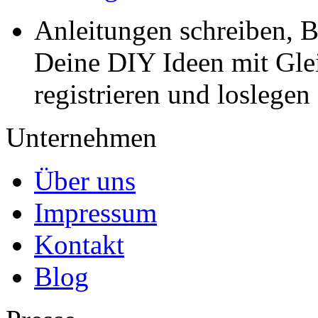
Anleitungen schreiben, B
Deine DIY Ideen mit Gleic
registrieren und loslegen
Unternehmen
Über uns
Impressum
Kontakt
Blog