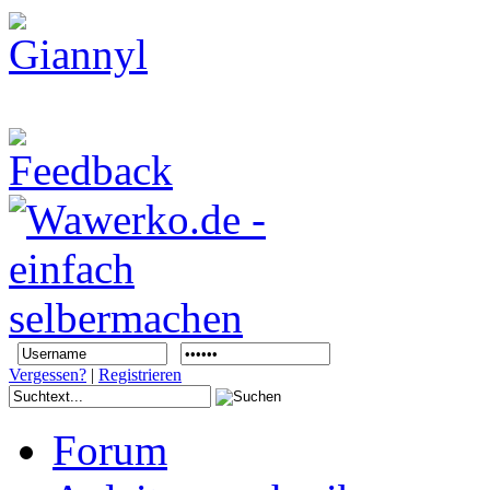
Vergessen?
|
Registrieren
Forum