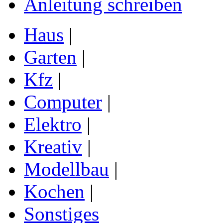
Anleitung schreiben
Haus
|
Garten
|
Kfz
|
Computer
|
Elektro
|
Kreativ
|
Modellbau
|
Kochen
|
Sonstiges