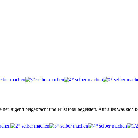
ner Jugend beigebracht und er ist total begeistert. Auf alles was sic