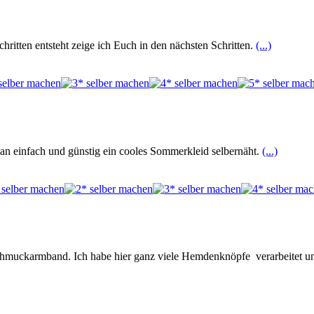
itten entsteht zeige ich Euch in den nächsten Schritten.
(...)
an einfach und günstig ein cooles Sommerkleid selbernäht.
(...)
eschmuckarmband. Ich habe hier ganz viele Hemdenknöpfe verarbeitet 