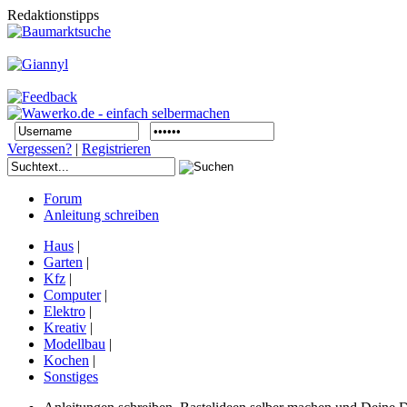
Redaktionstipps
Vergessen?
|
Registrieren
Forum
Anleitung schreiben
Haus
|
Garten
|
Kfz
|
Computer
|
Elektro
|
Kreativ
|
Modellbau
|
Kochen
|
Sonstiges