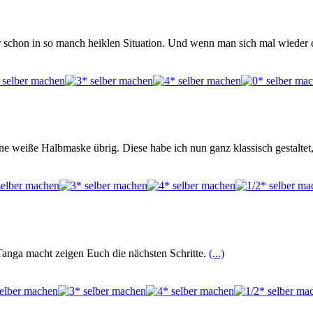
ar schon in so manch heiklen Situation. Und wenn man sich mal wieder
ine weiße Halbmaske übrig. Diese habe ich nun ganz klassisch gestaltet
 Tanga macht zeigen Euch die nächsten Schritte.
(...)