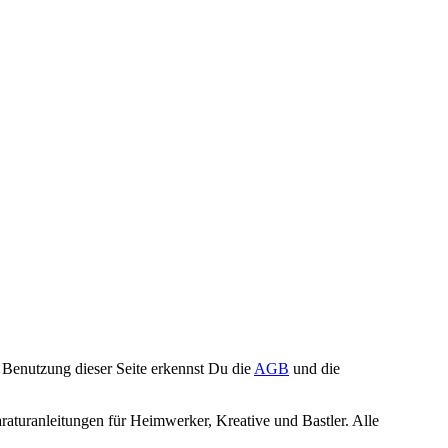
Benutzung dieser Seite erkennst Du die
AGB
und die
turanleitungen für Heimwerker, Kreative und Bastler. Alle