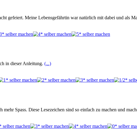
ht gefeiert. Meine Lebensgefährtin war natürlich mit dabei und als 
ch in dieser Anleitung.
(...)
och mehr Spass. Diese Lesezeichen sind so einfach zu machen und ma