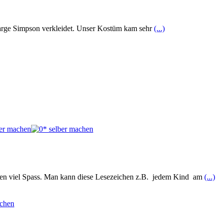
Marge Simpson verkleidet. Unser Kostüm kam sehr
(...)
chen viel Spass. Man kann diese Lesezeichen z.B. jedem Kind am
(...)