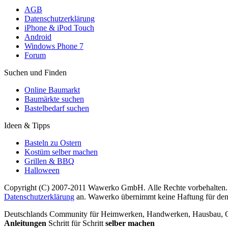
AGB
Datenschutzerklärung
iPhone & iPod Touch
Android
Windows Phone 7
Forum
Suchen und Finden
Online Baumarkt
Baumärkte suchen
Bastelbedarf suchen
Ideen & Tipps
Basteln zu Ostern
Kostüm selber machen
Grillen & BBQ
Halloween
Copyright (C) 2007-2011 Wawerko GmbH. Alle Rechte vorbehalten. A
Datenschutzerklärung
an. Wawerko übernimmt keine Haftung für den In
Deutschlands Community für Heimwerken, Handwerken, Hausbau, Garte
Anleitungen
Schritt für Schritt
selber machen