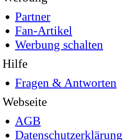
Partner
Fan-Artikel
Werbung schalten
Hilfe
Fragen & Antworten
Webseite
AGB
Datenschutzerklärung