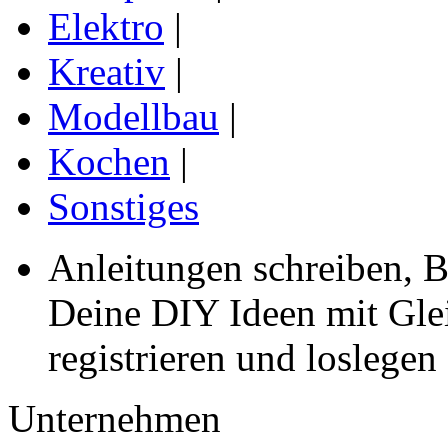
Elektro
|
Kreativ
|
Modellbau
|
Kochen
|
Sonstiges
Anleitungen schreiben, B
Deine DIY Ideen mit Gleic
registrieren und loslegen
Unternehmen