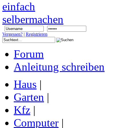
Vergessen?
|
Registrieren
Forum
Anleitung schreiben
Haus
|
Garten
|
Kfz
|
Computer
|