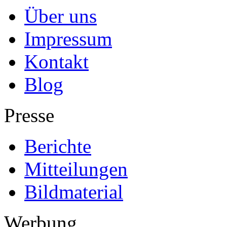
Über uns
Impressum
Kontakt
Blog
Presse
Berichte
Mitteilungen
Bildmaterial
Werbung