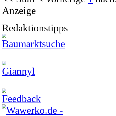
Anzeige
Redaktionstipps