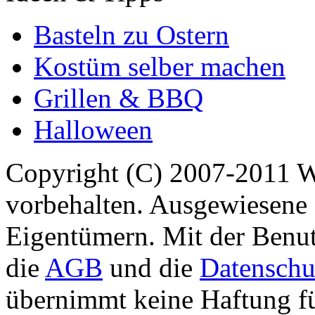
Basteln zu Ostern
Kostüm selber machen
Grillen & BBQ
Halloween
Copyright (C) 2007-2011 
vorbehalten. Ausgewiesene 
Eigentümern. Mit der Benut
die
AGB
und die
Datenschu
übernimmt keine Haftung für