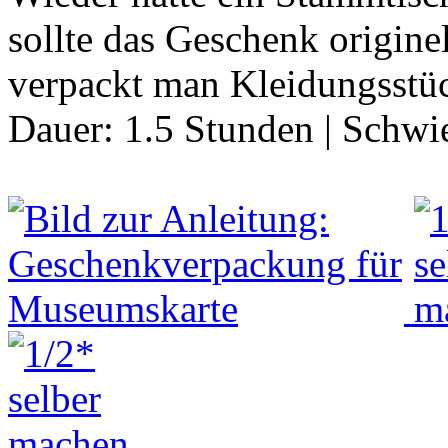
sollte das Geschenk origine
verpackt man Kleidungsstü
Dauer:
1.5 Stunden
|
Schwie