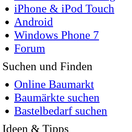
iPhone & iPod Touch
Android
Windows Phone 7
Forum
Suchen und Finden
Online Baumarkt
Baumärkte suchen
Bastelbedarf suchen
Ideen & Tipps