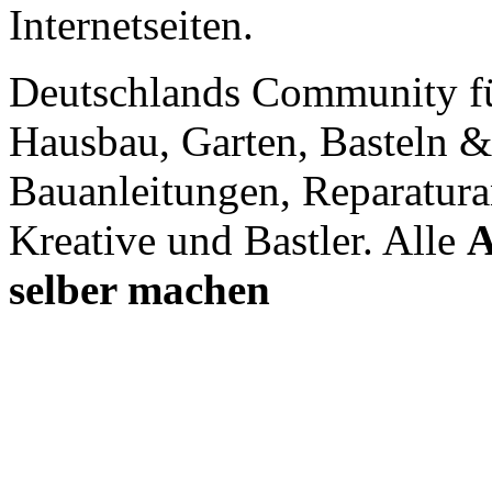
Internetseiten.
Deutschlands Community f
Hausbau, Garten, Basteln &
Bauanleitungen, Reparatura
Kreative und Bastler. Alle
A
selber machen