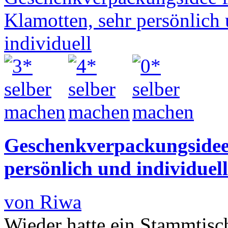
Geschenkverpackungsidee 
persönlich und individuell
von Riwa
Wieder hatte ein Stammtis