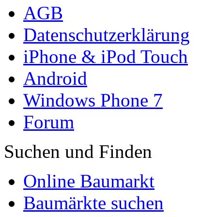
AGB
Datenschutzerklärung
iPhone & iPod Touch
Android
Windows Phone 7
Forum
Suchen und Finden
Online Baumarkt
Baumärkte suchen