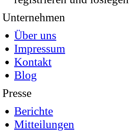
Unternehmen
Über uns
Impressum
Kontakt
Blog
Presse
Berichte
Mitteilungen