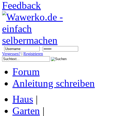
Vergessen?
|
Registrieren
Forum
Anleitung schreiben
Haus
|
Garten
|