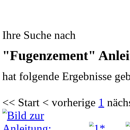
Ihre Suche nach
"Fugenzement" Anlei
hat folgende Ergebnisse geb
<< Start < vorherige
1
näch