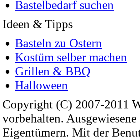
Bastelbedarf suchen
Ideen & Tipps
Basteln zu Ostern
Kostüm selber machen
Grillen & BBQ
Halloween
Copyright (C) 2007-2011 
vorbehalten. Ausgewiesene 
Eigentümern. Mit der Benut