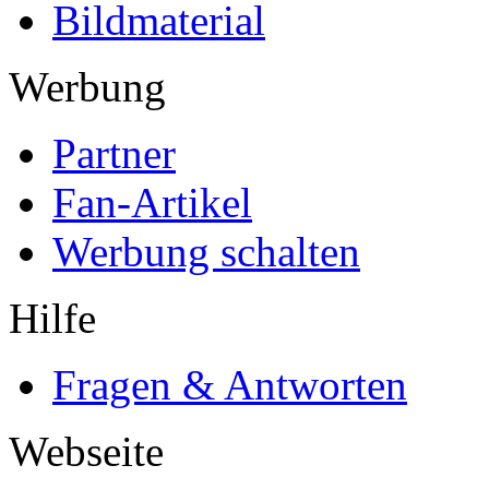
Bildmaterial
Werbung
Partner
Fan-Artikel
Werbung schalten
Hilfe
Fragen & Antworten
Webseite