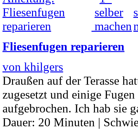
Fliesenfugen reparieren
von khilgers
Draußen auf der Terasse ha
zugesetzt und einige Fugen
aufgebrochen. Ich hab sie ga
Dauer:
20 Minuten
|
Schwie