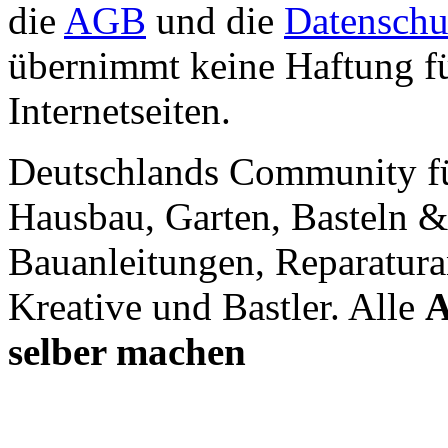
die
AGB
und die
Datenschu
übernimmt keine Haftung für
Internetseiten.
Deutschlands Community f
Hausbau, Garten, Basteln &
Bauanleitungen, Reparatura
Kreative und Bastler. Alle
A
selber machen