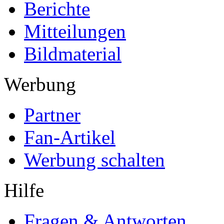
Berichte
Mitteilungen
Bildmaterial
Werbung
Partner
Fan-Artikel
Werbung schalten
Hilfe
Fragen & Antworten