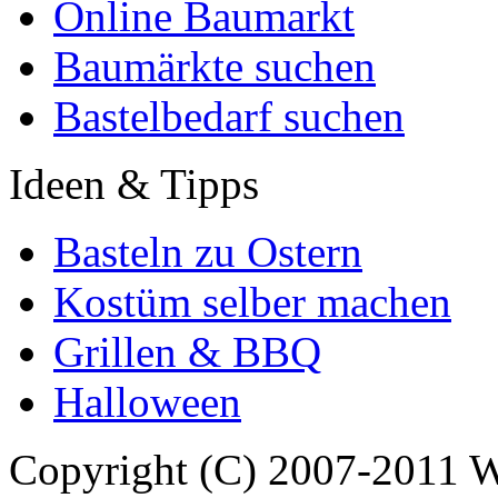
Online Baumarkt
Baumärkte suchen
Bastelbedarf suchen
Ideen & Tipps
Basteln zu Ostern
Kostüm selber machen
Grillen & BBQ
Halloween
Copyright (C) 2007-2011 