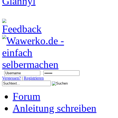
Vergessen?
|
Registrieren
Forum
Anleitung schreiben