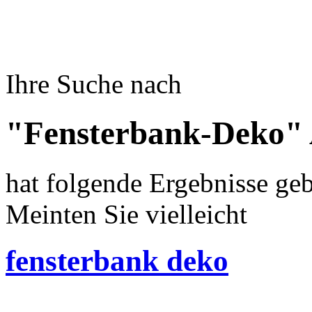
Ihre Suche nach
"Fensterbank-Deko" 
hat folgende Ergebnisse geb
Meinten Sie vielleicht
fensterbank deko