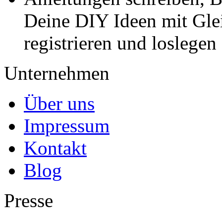
Deine DIY Ideen mit Gleic
registrieren und loslegen
Unternehmen
Über uns
Impressum
Kontakt
Blog
Presse