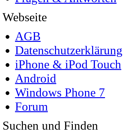
Webseite
AGB
Datenschutzerklärung
iPhone & iPod Touch
Android
Windows Phone 7
Forum
Suchen und Finden