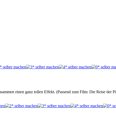
sammen einen ganz tollen Effekt. (Passend zum Film: Die Reise der P