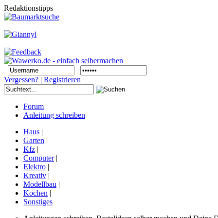
Redaktionstipps
Vergessen?
|
Registrieren
Forum
Anleitung schreiben
Haus
|
Garten
|
Kfz
|
Computer
|
Elektro
|
Kreativ
|
Modellbau
|
Kochen
|
Sonstiges