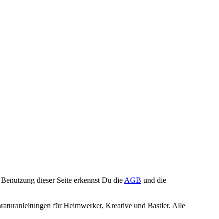
Benutzung dieser Seite erkennst Du die
AGB
und die
turanleitungen für Heimwerker, Kreative und Bastler. Alle