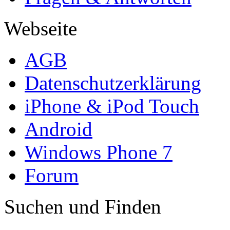
Webseite
AGB
Datenschutzerklärung
iPhone & iPod Touch
Android
Windows Phone 7
Forum
Suchen und Finden