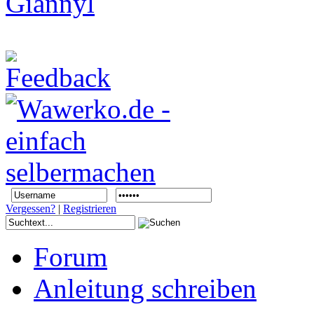
Vergessen?
|
Registrieren
Forum
Anleitung schreiben