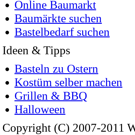
Online Baumarkt
Baumärkte suchen
Bastelbedarf suchen
Ideen & Tipps
Basteln zu Ostern
Kostüm selber machen
Grillen & BBQ
Halloween
Copyright (C) 2007-2011 