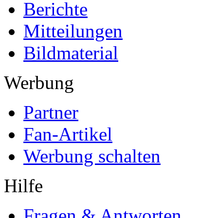
Berichte
Mitteilungen
Bildmaterial
Werbung
Partner
Fan-Artikel
Werbung schalten
Hilfe
Fragen & Antworten