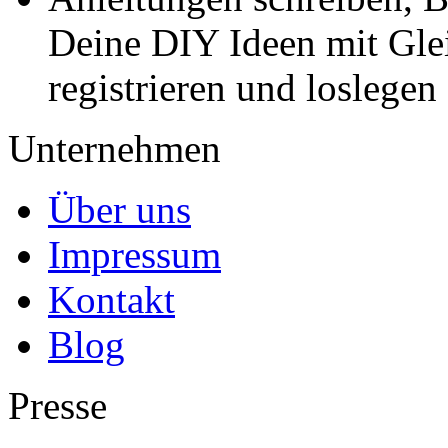
Deine DIY Ideen mit Gleic
registrieren und loslegen
Unternehmen
Über uns
Impressum
Kontakt
Blog
Presse