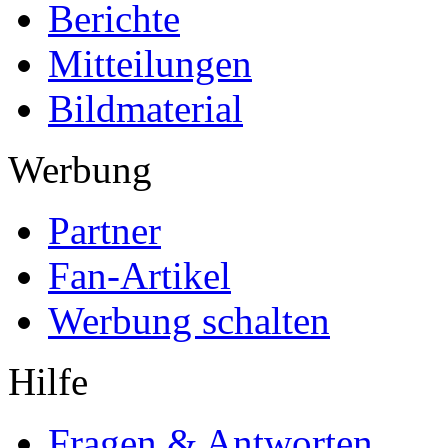
Berichte
Mitteilungen
Bildmaterial
Werbung
Partner
Fan-Artikel
Werbung schalten
Hilfe
Fragen & Antworten