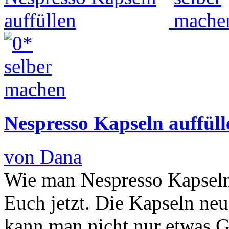
Nespresso Kapseln auffüll
von Dana
Wie man Nespresso Kapseln
Euch jetzt. Die Kapseln neu
kann man nicht nur etwas G