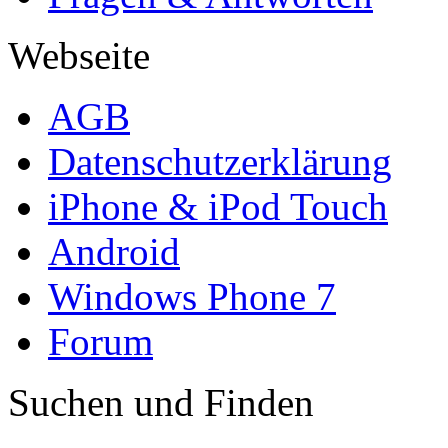
Webseite
AGB
Datenschutzerklärung
iPhone & iPod Touch
Android
Windows Phone 7
Forum
Suchen und Finden