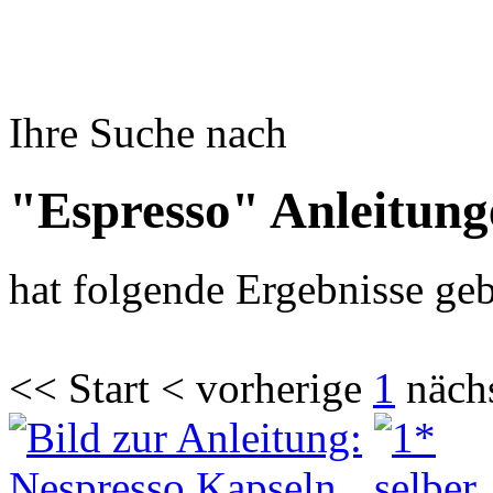
Ihre Suche nach
"Espresso" Anleitung
hat folgende Ergebnisse geb
<< Start < vorherige
1
näch