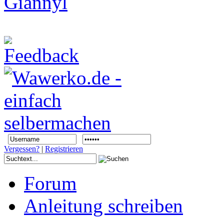
Vergessen?
|
Registrieren
Forum
Anleitung schreiben