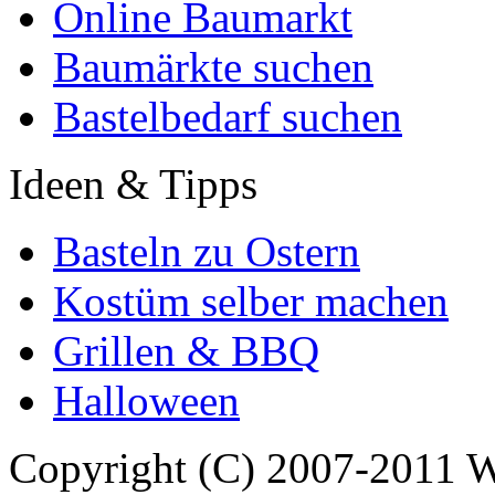
Online Baumarkt
Baumärkte suchen
Bastelbedarf suchen
Ideen & Tipps
Basteln zu Ostern
Kostüm selber machen
Grillen & BBQ
Halloween
Copyright (C) 2007-2011 