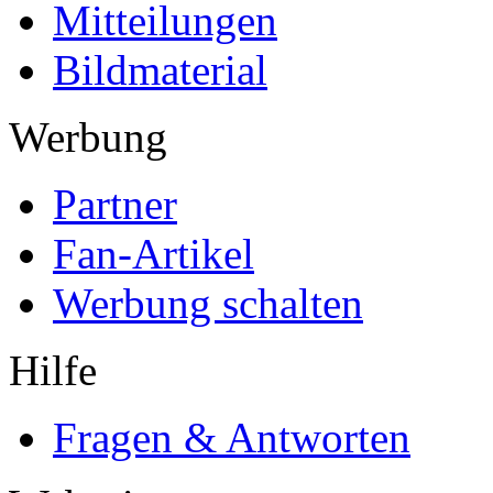
Mitteilungen
Bildmaterial
Werbung
Partner
Fan-Artikel
Werbung schalten
Hilfe
Fragen & Antworten