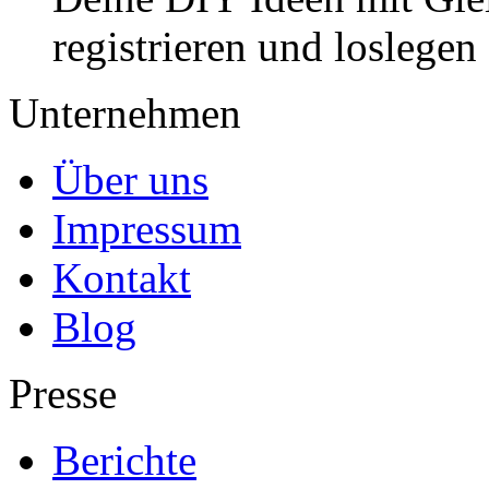
registrieren und loslegen
Unternehmen
Über uns
Impressum
Kontakt
Blog
Presse
Berichte