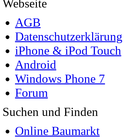
Webseite
AGB
Datenschutzerklärung
iPhone & iPod Touch
Android
Windows Phone 7
Forum
Suchen und Finden
Online Baumarkt