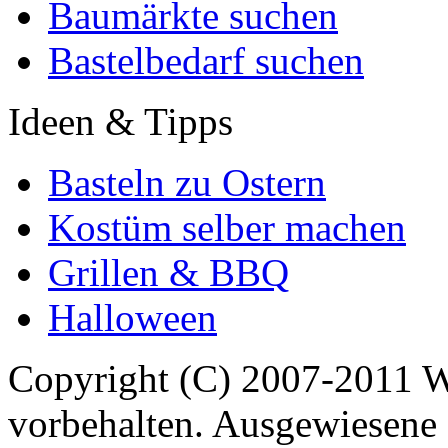
Baumärkte suchen
Bastelbedarf suchen
Ideen & Tipps
Basteln zu Ostern
Kostüm selber machen
Grillen & BBQ
Halloween
Copyright (C) 2007-2011 
vorbehalten. Ausgewiesene 