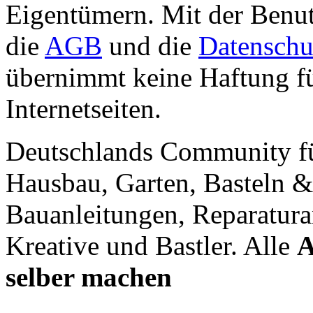
Eigentümern. Mit der Benut
die
AGB
und die
Datenschu
übernimmt keine Haftung für
Internetseiten.
Deutschlands Community f
Hausbau, Garten, Basteln &
Bauanleitungen, Reparatura
Kreative und Bastler. Alle
A
selber machen