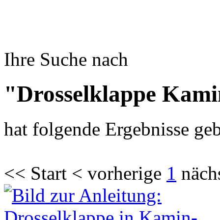
Ihre Suche nach
"Drosselklappe Kami
hat folgende Ergebnisse geb
<< Start < vorherige
1
näch