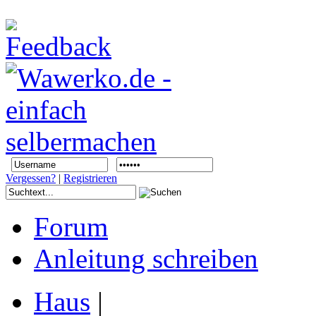
Vergessen?
|
Registrieren
Forum
Anleitung schreiben
Haus
|