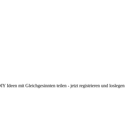
 Ideen mit Gleichgesinnten teilen - jetzt registrieren und loslegen