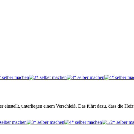
instellt, unterliegen einem Verschleiß. Das führt dazu, dass die Hei