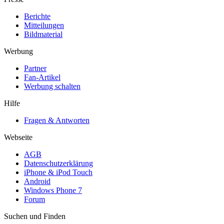
Berichte
Mitteilungen
Bildmaterial
Werbung
Partner
Fan-Artikel
Werbung schalten
Hilfe
Fragen & Antworten
Webseite
AGB
Datenschutzerklärung
iPhone & iPod Touch
Android
Windows Phone 7
Forum
Suchen und Finden