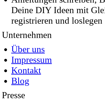
Deine DIY Ideen mit Gleic
registrieren und loslegen
Unternehmen
Über uns
Impressum
Kontakt
Blog
Presse