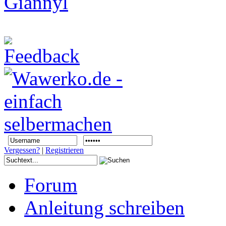
Vergessen?
|
Registrieren
Forum
Anleitung schreiben