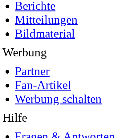
Berichte
Mitteilungen
Bildmaterial
Werbung
Partner
Fan-Artikel
Werbung schalten
Hilfe
Fragen & Antworten