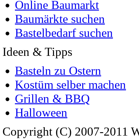
Online Baumarkt
Baumärkte suchen
Bastelbedarf suchen
Ideen & Tipps
Basteln zu Ostern
Kostüm selber machen
Grillen & BBQ
Halloween
Copyright (C) 2007-2011 