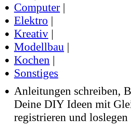
Computer
|
Elektro
|
Kreativ
|
Modellbau
|
Kochen
|
Sonstiges
Anleitungen schreiben, B
Deine DIY Ideen mit Gleic
registrieren und loslegen