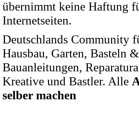
übernimmt keine Haftung für
Internetseiten.
Deutschlands Community f
Hausbau, Garten, Basteln &
Bauanleitungen, Reparatura
Kreative und Bastler. Alle
A
selber machen