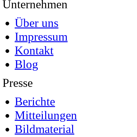
Unternehmen
Über uns
Impressum
Kontakt
Blog
Presse
Berichte
Mitteilungen
Bildmaterial