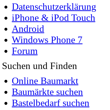
Datenschutzerklärung
iPhone & iPod Touch
Android
Windows Phone 7
Forum
Suchen und Finden
Online Baumarkt
Baumärkte suchen
Bastelbedarf suchen