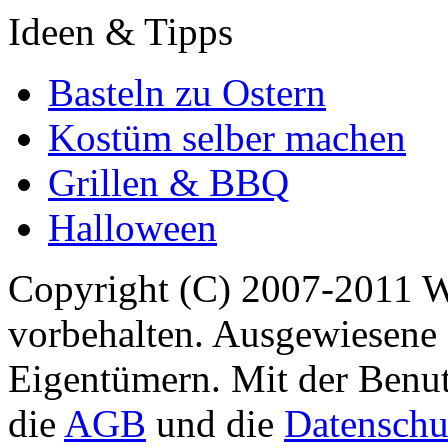
Ideen & Tipps
Basteln zu Ostern
Kostüm selber machen
Grillen & BBQ
Halloween
Copyright (C) 2007-2011 
vorbehalten. Ausgewiesene 
Eigentümern. Mit der Benut
die
AGB
und die
Datenschu