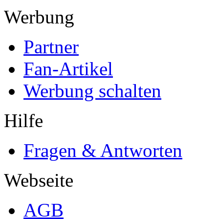
Werbung
Partner
Fan-Artikel
Werbung schalten
Hilfe
Fragen & Antworten
Webseite
AGB