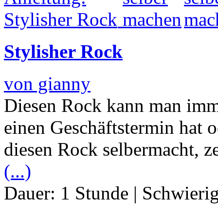
Stylisher Rock
von gianny
Diesen Rock kann man imm
einen Geschäftstermin hat 
diesen Rock selbermacht, ze
(...)
Dauer:
1 Stunde
|
Schwierig