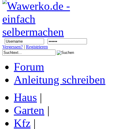
Vergessen?
|
Registrieren
Forum
Anleitung schreiben
Haus
|
Garten
|
Kfz
|