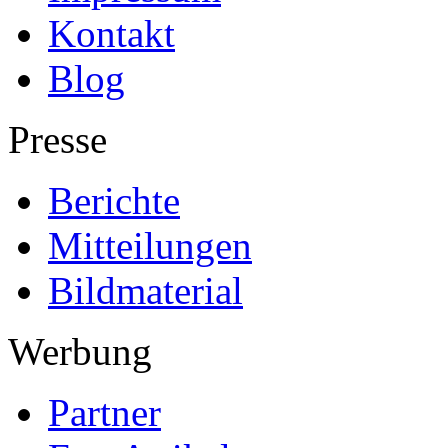
Kontakt
Blog
Presse
Berichte
Mitteilungen
Bildmaterial
Werbung
Partner