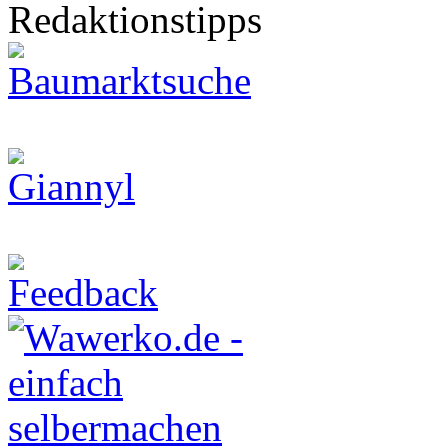
Redaktionstipps