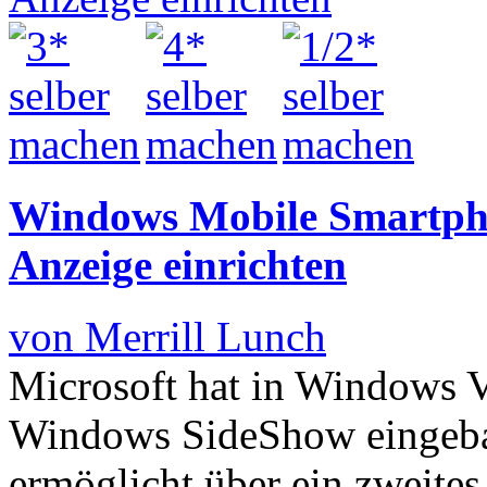
Windows Mobile Smartph
Anzeige einrichten
von Merrill Lunch
Microsoft hat in Windows V
Windows SideShow eingeba
ermöglicht über ein zweite