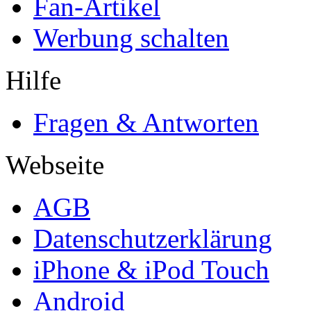
Fan-Artikel
Werbung schalten
Hilfe
Fragen & Antworten
Webseite
AGB
Datenschutzerklärung
iPhone & iPod Touch
Android