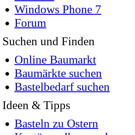
Windows Phone 7
Forum
Suchen und Finden
Online Baumarkt
Baumärkte suchen
Bastelbedarf suchen
Ideen & Tipps
Basteln zu Ostern