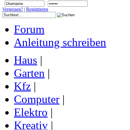
Vergessen?
|
Registrieren
Forum
Anleitung schreiben
Haus
|
Garten
|
Kfz
|
Computer
|
Elektro
|
Kreativ
|