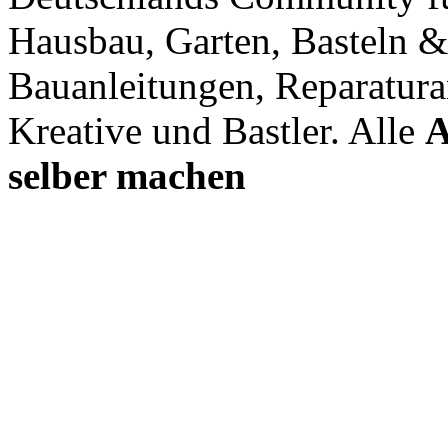
Hausbau, Garten, Basteln &
Bauanleitungen, Reparatura
Kreative und Bastler. Alle
A
selber machen