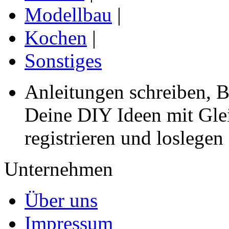
Modellbau
|
Kochen
|
Sonstiges
Anleitungen schreiben, B
Deine DIY Ideen mit Gleic
registrieren und loslegen
Unternehmen
Über uns
Impressum