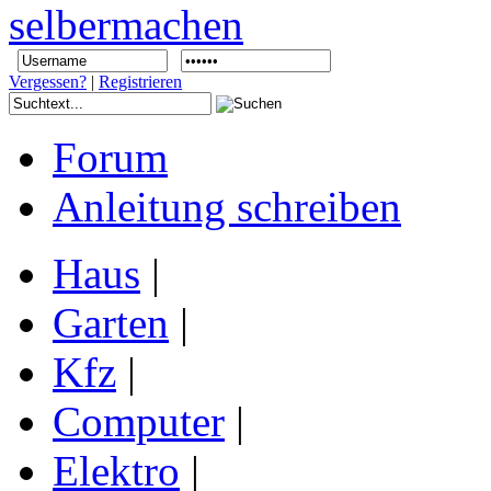
Vergessen?
|
Registrieren
Forum
Anleitung schreiben
Haus
|
Garten
|
Kfz
|
Computer
|
Elektro
|