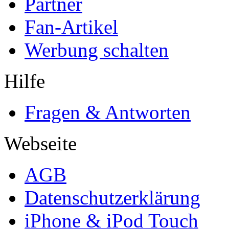
Partner
Fan-Artikel
Werbung schalten
Hilfe
Fragen & Antworten
Webseite
AGB
Datenschutzerklärung
iPhone & iPod Touch