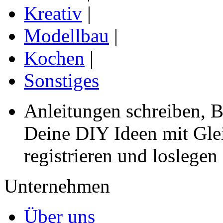
Kreativ
|
Modellbau
|
Kochen
|
Sonstiges
Anleitungen schreiben, B
Deine DIY Ideen mit Gleic
registrieren und loslegen
Unternehmen
Über uns