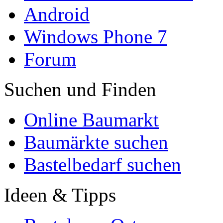
Android
Windows Phone 7
Forum
Suchen und Finden
Online Baumarkt
Baumärkte suchen
Bastelbedarf suchen
Ideen & Tipps