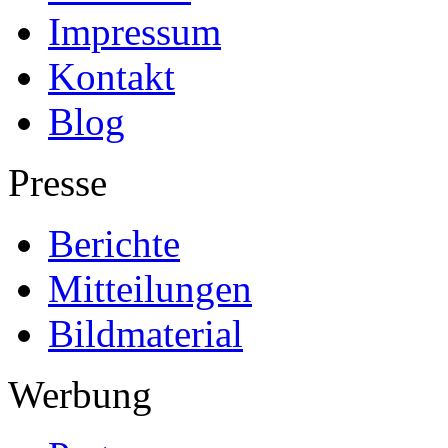
Impressum
Kontakt
Blog
Presse
Berichte
Mitteilungen
Bildmaterial
Werbung