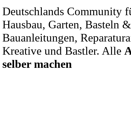
Deutschlands Community f
Hausbau, Garten, Basteln &
Bauanleitungen, Reparatura
Kreative und Bastler. Alle
A
selber machen