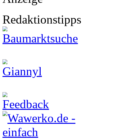
Redaktionstipps