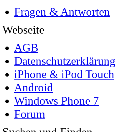
Fragen & Antworten
Webseite
AGB
Datenschutzerklärung
iPhone & iPod Touch
Android
Windows Phone 7
Forum
Suchen und Finden