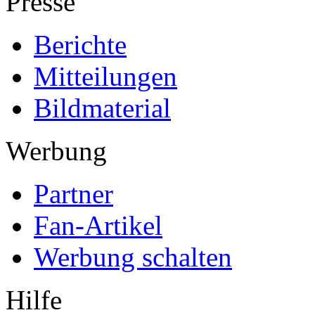
Presse
Berichte
Mitteilungen
Bildmaterial
Werbung
Partner
Fan-Artikel
Werbung schalten
Hilfe