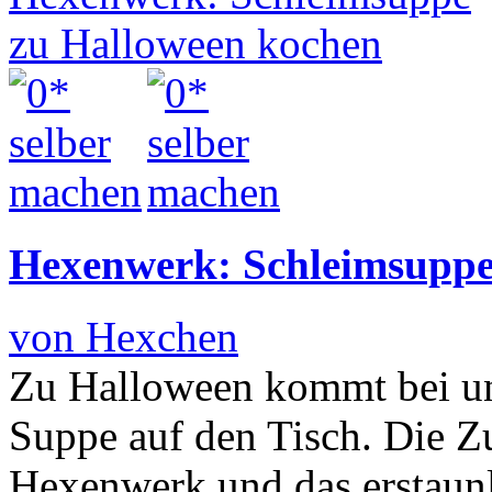
Hexenwerk: Schleimsuppe
von Hexchen
Zu Halloween kommt bei uns
Suppe auf den Tisch. Die Zu
Hexenwerk und das erstaunli