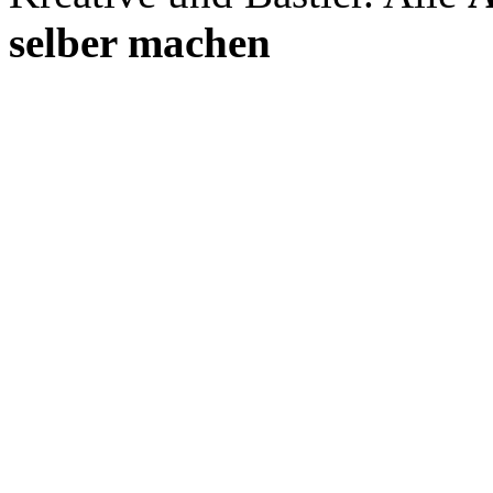
selber machen