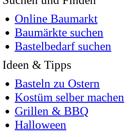
Online Baumarkt
Baumärkte suchen
Bastelbedarf suchen
Ideen & Tipps
Basteln zu Ostern
Kostüm selber machen
Grillen & BBQ
Halloween