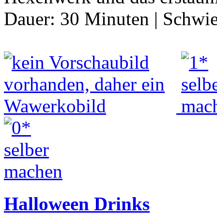
Dauer:
30 Minuten
|
Schwie
Halloween Drinks