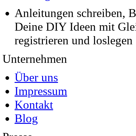
Anleitungen schreiben, B
Deine DIY Ideen mit Gleic
registrieren und loslegen
Unternehmen
Über uns
Impressum
Kontakt
Blog