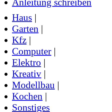
Anleitung schreiben
Haus
|
Garten
|
Kfz
|
Computer
|
Elektro
|
Kreativ
|
Modellbau
|
Kochen
|
Sonstiges