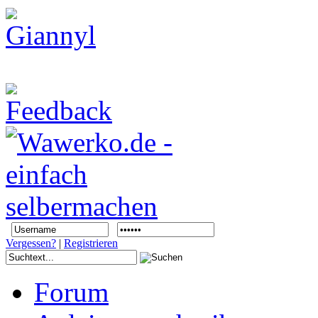
Vergessen?
|
Registrieren
Forum