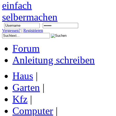
Vergessen?
|
Registrieren
Forum
Anleitung schreiben
Haus
|
Garten
|
Kfz
|
Computer
|