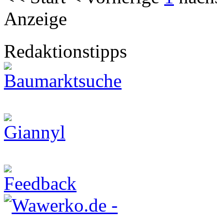
Anzeige
Redaktionstipps