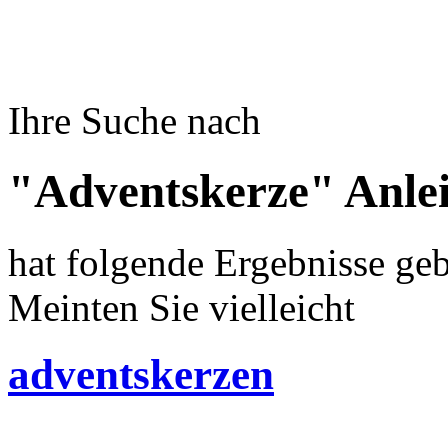
Ihre Suche nach
"Adventskerze" Anle
hat folgende Ergebnisse geb
Meinten Sie vielleicht
adventskerzen