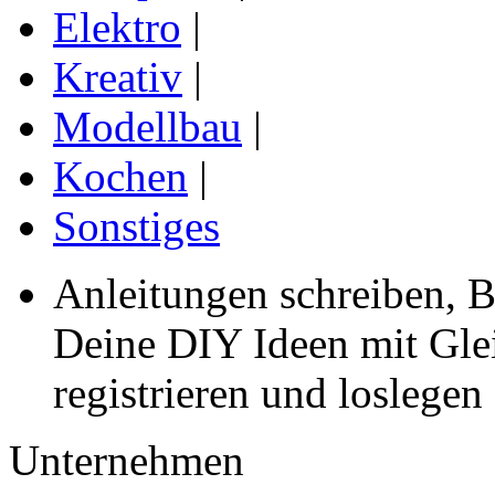
Elektro
|
Kreativ
|
Modellbau
|
Kochen
|
Sonstiges
Anleitungen schreiben, B
Deine DIY Ideen mit Gleic
registrieren und loslegen
Unternehmen