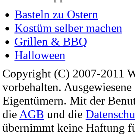
Basteln zu Ostern
Kostüm selber machen
Grillen & BBQ
Halloween
Copyright (C) 2007-2011 
vorbehalten. Ausgewiesene 
Eigentümern. Mit der Benut
die
AGB
und die
Datenschu
übernimmt keine Haftung für