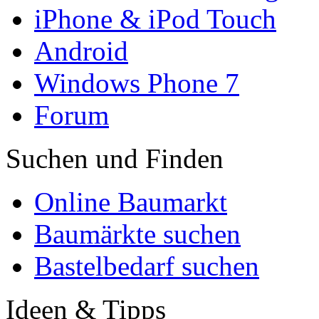
iPhone & iPod Touch
Android
Windows Phone 7
Forum
Suchen und Finden
Online Baumarkt
Baumärkte suchen
Bastelbedarf suchen
Ideen & Tipps