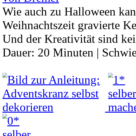
Wie auch zu Halloween kan
Weihnachtszeit gravierte K
Und der Kreativität sind k
Dauer:
20 Minuten
|
Schwie