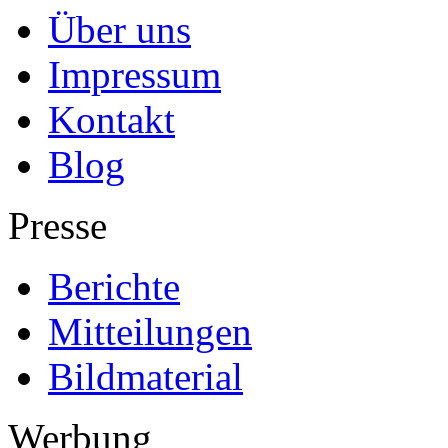
Über uns
Impressum
Kontakt
Blog
Presse
Berichte
Mitteilungen
Bildmaterial
Werbung