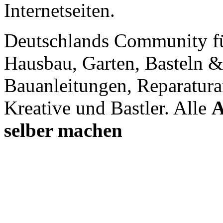
Internetseiten.
Deutschlands Community f
Hausbau, Garten, Basteln &
Bauanleitungen, Reparatura
Kreative und Bastler. Alle
A
selber machen