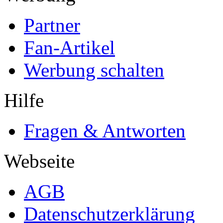
Partner
Fan-Artikel
Werbung schalten
Hilfe
Fragen & Antworten
Webseite
AGB
Datenschutzerklärung