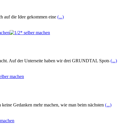
 ich auf die Idee gekommen eine
(...)
acht. Auf der Unterseite haben wir drei GRUNDTAL Spots
(...)
sich keine Gedanken mehr machen, wie man beim nächsten
(...)