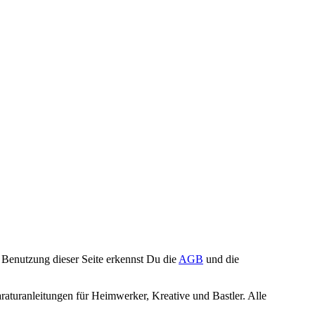
Benutzung dieser Seite erkennst Du die
AGB
und die
turanleitungen für Heimwerker, Kreative und Bastler. Alle