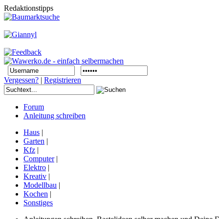
Redaktionstipps
Vergessen?
|
Registrieren
Forum
Anleitung schreiben
Haus
|
Garten
|
Kfz
|
Computer
|
Elektro
|
Kreativ
|
Modellbau
|
Kochen
|
Sonstiges