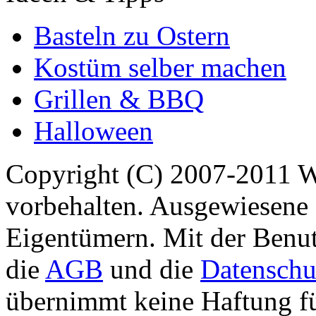
Basteln zu Ostern
Kostüm selber machen
Grillen & BBQ
Halloween
Copyright (C) 2007-2011 
vorbehalten. Ausgewiesene 
Eigentümern. Mit der Benut
die
AGB
und die
Datenschu
übernimmt keine Haftung für