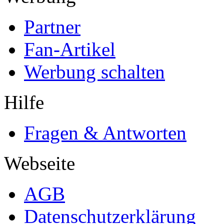
Partner
Fan-Artikel
Werbung schalten
Hilfe
Fragen & Antworten
Webseite
AGB
Datenschutzerklärung