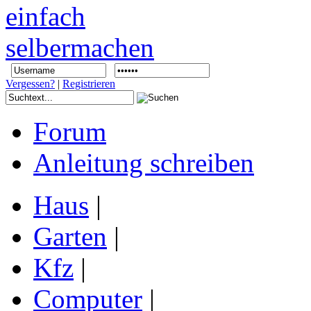
Vergessen?
|
Registrieren
Forum
Anleitung schreiben
Haus
|
Garten
|
Kfz
|
Computer
|