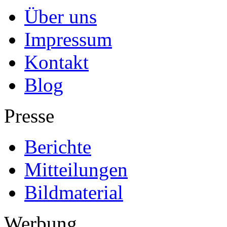
Über uns
Impressum
Kontakt
Blog
Presse
Berichte
Mitteilungen
Bildmaterial
Werbung