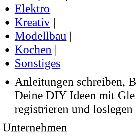
Elektro
|
Kreativ
|
Modellbau
|
Kochen
|
Sonstiges
Anleitungen schreiben, B
Deine DIY Ideen mit Gleic
registrieren und loslegen
Unternehmen