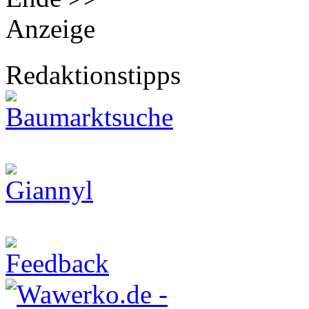
Anzeige
Redaktionstipps