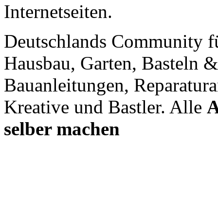
Internetseiten.
Deutschlands Community f
Hausbau, Garten, Basteln &
Bauanleitungen, Reparatura
Kreative und Bastler. Alle
A
selber machen