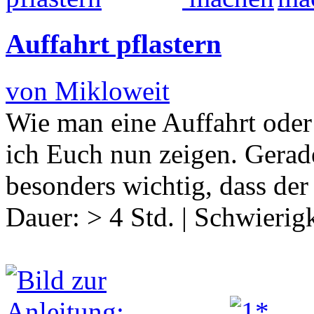
Auffahrt pflastern
von Mikloweit
Wie man eine Auffahrt oder 
ich Euch nun zeigen. Gerade 
besonders wichtig, dass der
Dauer:
> 4 Std.
|
Schwierigk