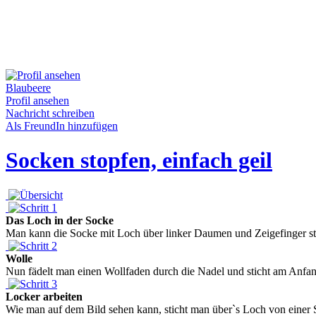
Blaubeere
Profil ansehen
Nachricht schreiben
Als FreundIn hinzufügen
Socken stopfen, einfach geil
Das Loch in der Socke
Man kann die Socke mit Loch über linker Daumen und Zeigefinger stül
Wolle
Nun fädelt man einen Wollfaden durch die Nadel und sticht am Anfang 
Locker arbeiten
Wie man auf dem Bild sehen kann, sticht man über`s Loch von einer Se