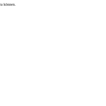
zu können.