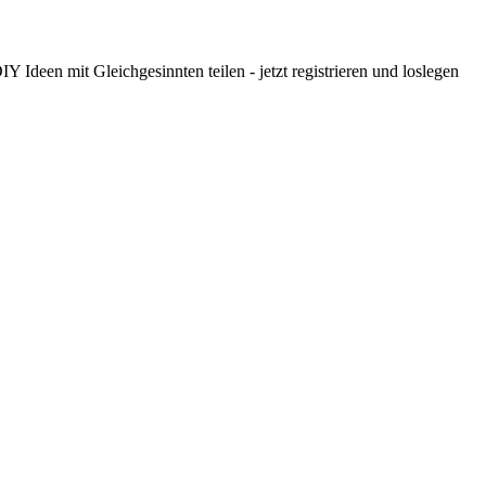
 Ideen mit Gleichgesinnten teilen - jetzt registrieren und loslegen