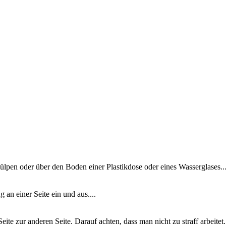
pen oder über den Boden einer Plastikdose oder eines Wasserglases...
an einer Seite ein und aus....
ite zur anderen Seite. Darauf achten, dass man nicht zu straff arbeit