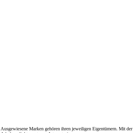
usgewiesene Marken gehören ihren jeweiligen Eigentümern. Mit der 