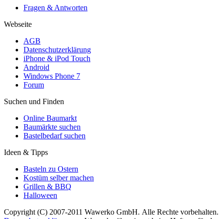
Fragen & Antworten
Webseite
AGB
Datenschutzerklärung
iPhone & iPod Touch
Android
Windows Phone 7
Forum
Suchen und Finden
Online Baumarkt
Baumärkte suchen
Bastelbedarf suchen
Ideen & Tipps
Basteln zu Ostern
Kostüm selber machen
Grillen & BBQ
Halloween
Copyright (C) 2007-2011 Wawerko GmbH. Alle Rechte vorbehalten. A