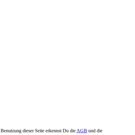
Benutzung dieser Seite erkennst Du die
AGB
und die