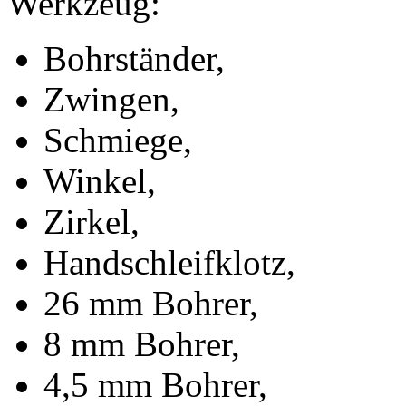
Werkzeug:
Bohrständer,
Zwingen,
Schmiege,
Winkel,
Zirkel,
Handschleifklotz,
26 mm Bohrer,
8 mm Bohrer,
4,5 mm Bohrer,