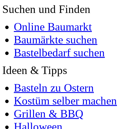
Suchen und Finden
Online Baumarkt
Baumärkte suchen
Bastelbedarf suchen
Ideen & Tipps
Basteln zu Ostern
Kostüm selber machen
Grillen & BBQ
Halloween