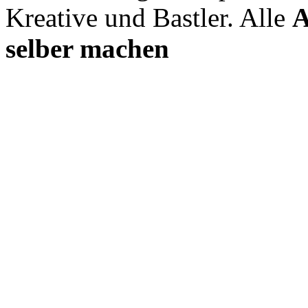
Kreative und Bastler. Alle
A
selber machen