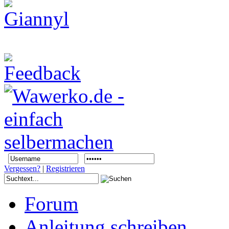
Vergessen?
|
Registrieren
Forum
Anleitung schreiben