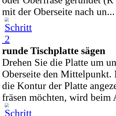
mit der Oberseite nach un...
runde Tischplatte sägen
Drehen Sie die Platte um un
Oberseite den Mittelpunkt. 
die Kontur der Platte ange
fräsen möchten, wird beim 