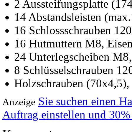
2 Aussteifungsplatte (17
14 Abstandsleisten (max
16 Schlossschrauben 12
16 Hutmuttern M8, Eise
24 Unterlegscheiben M8,
8 Schlüsselschrauben 12
Holzschrauben (70x4,5),
Sie suchen einen H
Anzeige
Auftrag einstellen und 30%