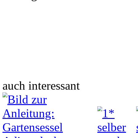
auch interessant