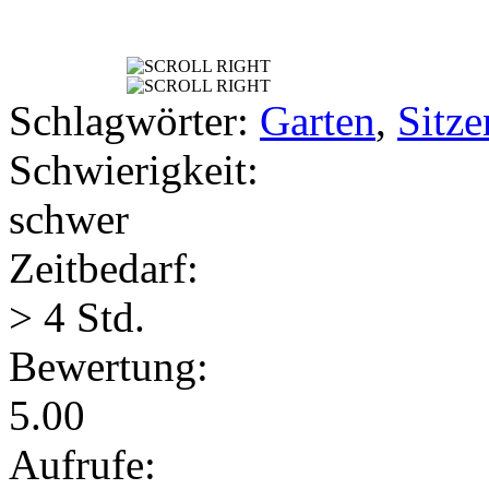
Schlagwörter:
Garten
,
Sitze
Schwierigkeit:
schwer
Zeitbedarf:
> 4 Std.
Bewertung:
5.00
Aufrufe: