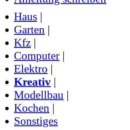
Haus
|
Garten
|
Kfz
|
Computer
|
Elektro
|
Kreativ
|
Modellbau
|
Kochen
|
Sonstiges