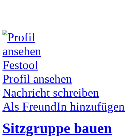
Festool
Profil ansehen
Nachricht schreiben
Als FreundIn hinzufügen
Sitzgruppe bauen