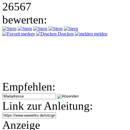
26567
bewerten:
merken
Drucken
melden
Empfehlen:
Link zur Anleitung:
Anzeige