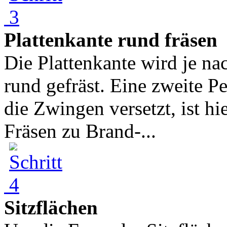
Plattenkante rund fräsen
Die Plattenkante wird je na
rund gefräst. Eine zweite Per
die Zwingen versetzt, ist hie
Fräsen zu Brand-...
Sitzflächen