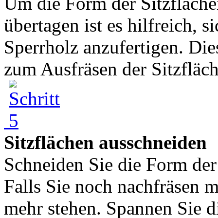
Um die Form der Sitzfläche
übertagen ist es hilfreich,
Sperrholz anzufertigen. Di
zum Ausfräsen der Sitzfläch
Sitzflächen ausschneiden
Schneiden Sie die Form der 
Falls Sie noch nachfräsen m
mehr stehen. Spannen Sie 