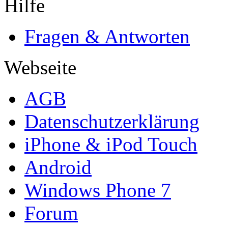
Hilfe
Fragen & Antworten
Webseite
AGB
Datenschutzerklärung
iPhone & iPod Touch
Android
Windows Phone 7
Forum