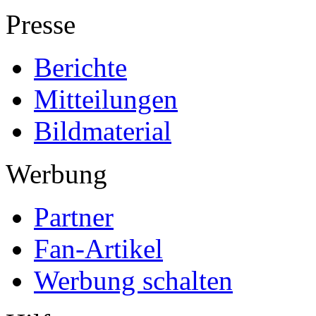
Presse
Berichte
Mitteilungen
Bildmaterial
Werbung
Partner
Fan-Artikel
Werbung schalten