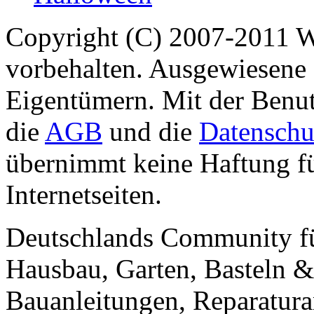
Copyright (C) 2007-2011 
vorbehalten. Ausgewiesene 
Eigentümern. Mit der Benut
die
AGB
und die
Datenschu
übernimmt keine Haftung für
Internetseiten.
Deutschlands Community f
Hausbau, Garten, Basteln &
Bauanleitungen, Reparatura