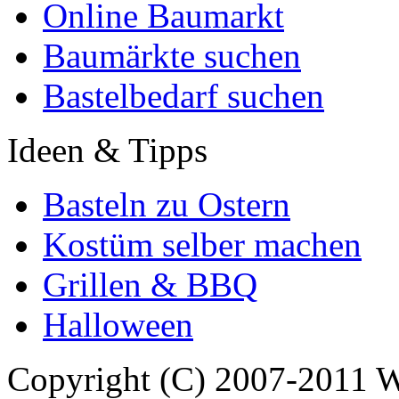
Online Baumarkt
Baumärkte suchen
Bastelbedarf suchen
Ideen & Tipps
Basteln zu Ostern
Kostüm selber machen
Grillen & BBQ
Halloween
Copyright (C) 2007-2011 