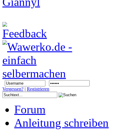
Vergessen?
|
Registrieren
Forum
Anleitung schreiben