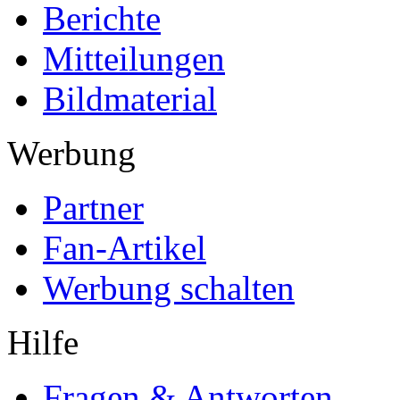
Berichte
Mitteilungen
Bildmaterial
Werbung
Partner
Fan-Artikel
Werbung schalten
Hilfe
Fragen & Antworten