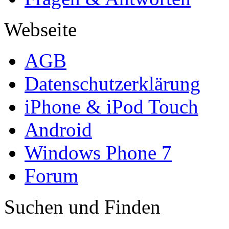
Webseite
AGB
Datenschutzerklärung
iPhone & iPod Touch
Android
Windows Phone 7
Forum
Suchen und Finden