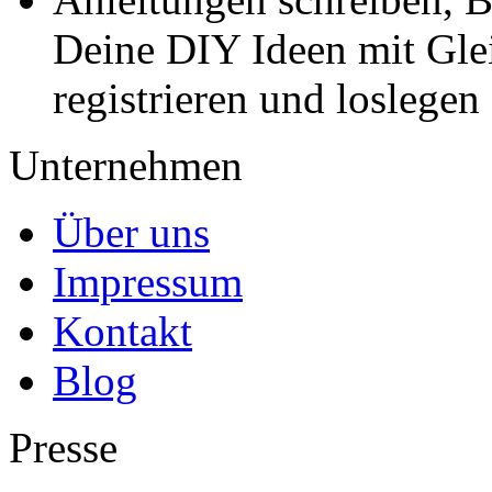
Deine DIY Ideen mit Gleic
registrieren und loslegen
Unternehmen
Über uns
Impressum
Kontakt
Blog
Presse