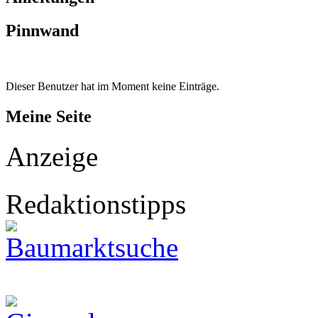
Pinnwand
Dieser Benutzer hat im Moment keine Einträge.
Meine Seite
Anzeige
Redaktionstipps