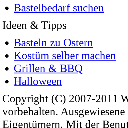
Bastelbedarf suchen
Ideen & Tipps
Basteln zu Ostern
Kostüm selber machen
Grillen & BBQ
Halloween
Copyright (C) 2007-2011 
vorbehalten. Ausgewiesene 
Eigentümern. Mit der Benut