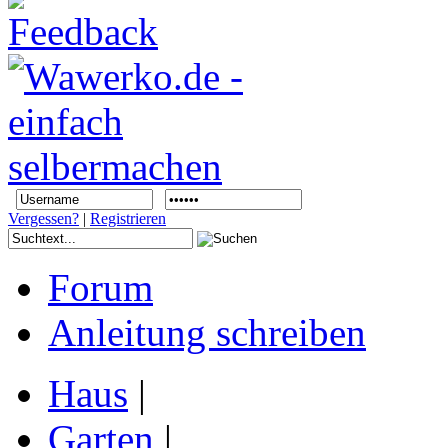
Vergessen?
|
Registrieren
Forum
Anleitung schreiben
Haus
|
Garten
|