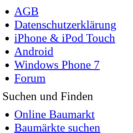
AGB
Datenschutzerklärung
iPhone & iPod Touch
Android
Windows Phone 7
Forum
Suchen und Finden
Online Baumarkt
Baumärkte suchen