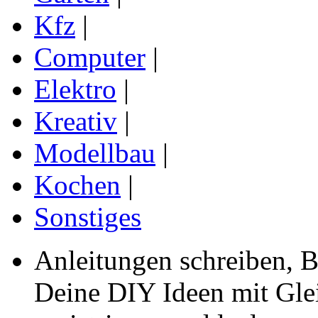
Kfz
|
Computer
|
Elektro
|
Kreativ
|
Modellbau
|
Kochen
|
Sonstiges
Anleitungen schreiben, B
Deine DIY Ideen mit Gleic