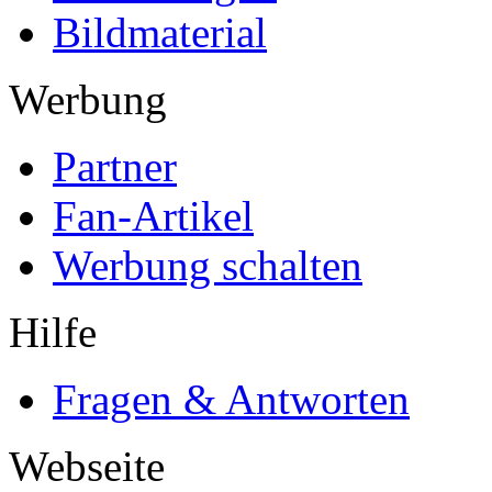
Bildmaterial
Werbung
Partner
Fan-Artikel
Werbung schalten
Hilfe
Fragen & Antworten
Webseite