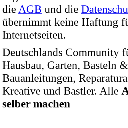
die
AGB
und die
Datenschu
übernimmt keine Haftung für
Internetseiten.
Deutschlands Community f
Hausbau, Garten, Basteln &
Bauanleitungen, Reparatura
Kreative und Bastler. Alle
A
selber machen