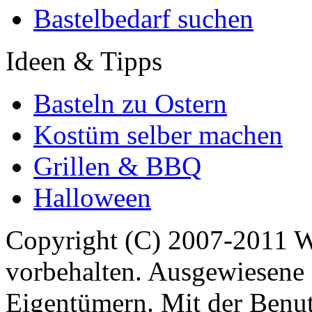
Bastelbedarf suchen
Ideen & Tipps
Basteln zu Ostern
Kostüm selber machen
Grillen & BBQ
Halloween
Copyright (C) 2007-2011 
vorbehalten. Ausgewiesene 
Eigentümern. Mit der Benut