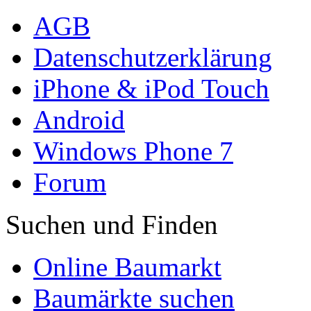
AGB
Datenschutzerklärung
iPhone & iPod Touch
Android
Windows Phone 7
Forum
Suchen und Finden
Online Baumarkt
Baumärkte suchen