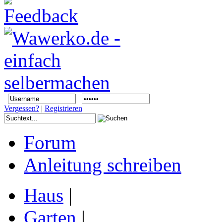
Vergessen?
|
Registrieren
Forum
Anleitung schreiben
Haus
|
Garten
|