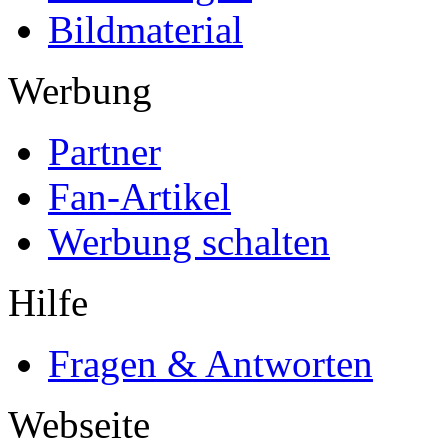
Bildmaterial
Werbung
Partner
Fan-Artikel
Werbung schalten
Hilfe
Fragen & Antworten
Webseite