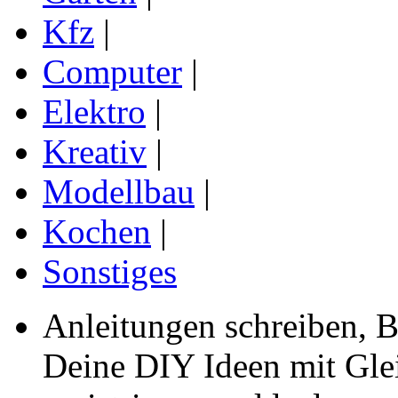
Kfz
|
Computer
|
Elektro
|
Kreativ
|
Modellbau
|
Kochen
|
Sonstiges
Anleitungen schreiben, B
Deine DIY Ideen mit Gleic