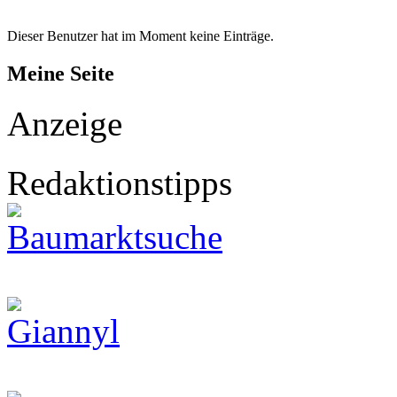
Dieser Benutzer hat im Moment keine Einträge.
Meine Seite
Anzeige
Redaktionstipps