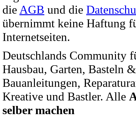
die
AGB
und die
Datenschu
übernimmt keine Haftung für
Internetseiten.
Deutschlands Community f
Hausbau, Garten, Basteln &
Bauanleitungen, Reparatura
Kreative und Bastler. Alle
A
selber machen