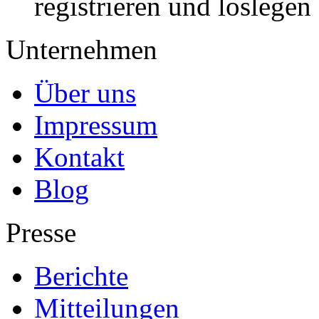
registrieren und loslegen
Unternehmen
Über uns
Impressum
Kontakt
Blog
Presse
Berichte
Mitteilungen