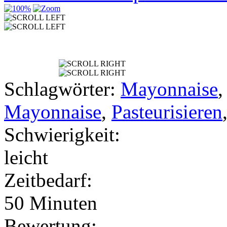
Schlagwörter:
Mayonnaise
Mayonnaise
,
Pasteurisieren
Schwierigkeit:
leicht
Zeitbedarf:
50 Minuten
Bewertung: