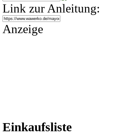
Link zur Anleitung:
Anzeige
Einkaufsliste