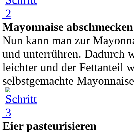
Mayonnaise abschmecken
Nun kann man zur Mayonnai
und unterrühren. Dadurch 
leichter und der Fettanteil 
selbstgemachte Mayonnaise 
Eier pasteurisieren