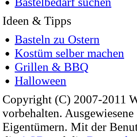
Bastelbedarf suchen
Ideen & Tipps
Basteln zu Ostern
Kostüm selber machen
Grillen & BBQ
Halloween
Copyright (C) 2007-2011 
vorbehalten. Ausgewiesene 
Eigentümern. Mit der Benut