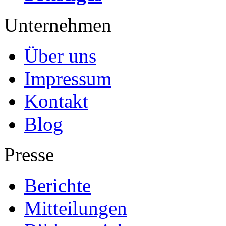
Unternehmen
Über uns
Impressum
Kontakt
Blog
Presse
Berichte
Mitteilungen