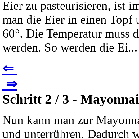
Eier zu pasteurisieren, ist 
man die Eier in einen Topf 
60°. Die Temperatur muss d
werden. So werden die Ei...
⇐
⇒
Schritt 2 / 3 - Mayonn
Nun kann man zur Mayonnai
und unterrühren. Dadurch 