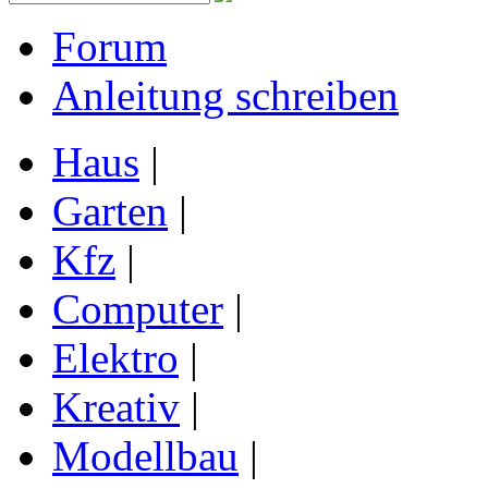
Forum
Anleitung schreiben
Haus
|
Garten
|
Kfz
|
Computer
|
Elektro
|
Kreativ
|
Modellbau
|