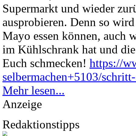
Supermarkt und wieder zurü
ausprobieren. Denn so wir
Mayo essen können, auch w
im Kühlschrank hat und die
Euch schmecken!
https://
selbermachen+5103/schritt-
Mehr lesen...
Anzeige
Redaktionstipps