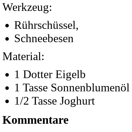
Werkzeug:
Rührschüssel,
Schneebesen
Material:
1 Dotter Eigelb
1 Tasse Sonnenblumenöl
1/2 Tasse Joghurt
Kommentare