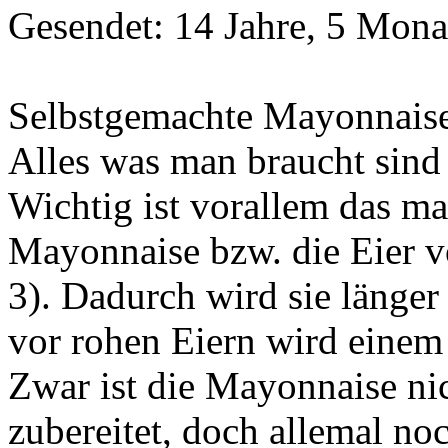
Gesendet: 14 Jahre, 5 Mona
Selbstgemachte Mayonnaise
Alles was man braucht sind 
Wichtig ist vorallem das m
Mayonnaise bzw. die Eier vor
3). Dadurch wird sie länger
vor rohen Eiern wird eine
Zwar ist die Mayonnaise n
zubereitet, doch allemal no