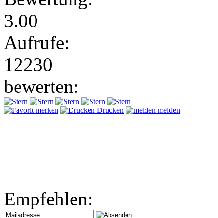
3.00
Aufrufe:
12230
bewerten:
merken
Drucken
melden
Empfehlen: