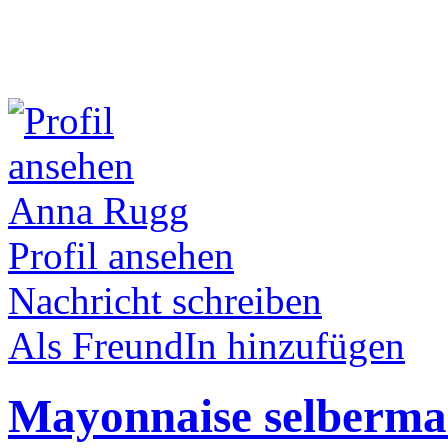
Anna Rugg
Profil ansehen
Nachricht schreiben
Als FreundIn hinzufügen
Mayonnaise selberm