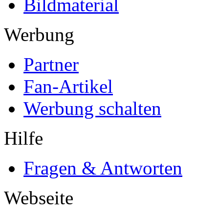
Bildmaterial
Werbung
Partner
Fan-Artikel
Werbung schalten
Hilfe
Fragen & Antworten
Webseite