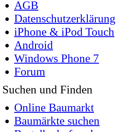
AGB
Datenschutzerklärung
iPhone & iPod Touch
Android
Windows Phone 7
Forum
Suchen und Finden
Online Baumarkt
Baumärkte suchen