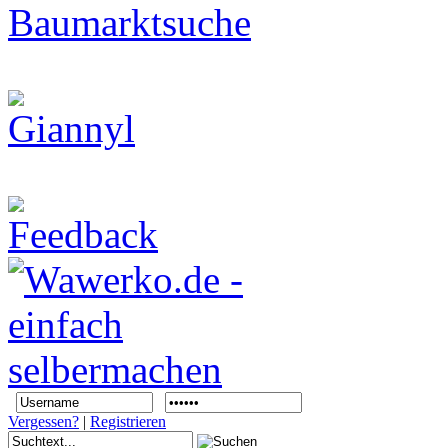
Vergessen?
|
Registrieren