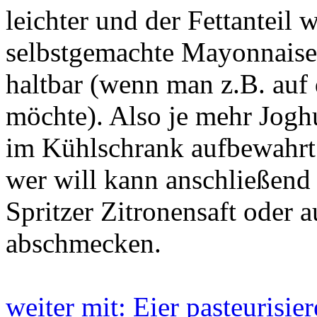
leichter und der Fettanteil 
selbstgemachte Mayonnaise
haltbar (wenn man z.B. auf 
möchte). Also je mehr Jogh
im Kühlschrank aufbewahrt
wer will kann anschließend
Spritzer Zitronensaft oder 
abschmecken.
weiter mit: Eier pasteurisi