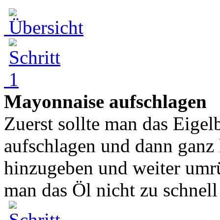
Mayonnaise aufschlagen
Zuerst sollte man das Eige
aufschlagen und dann ganz
hinzugeben und weiter umrü
man das Öl nicht zu schnell 