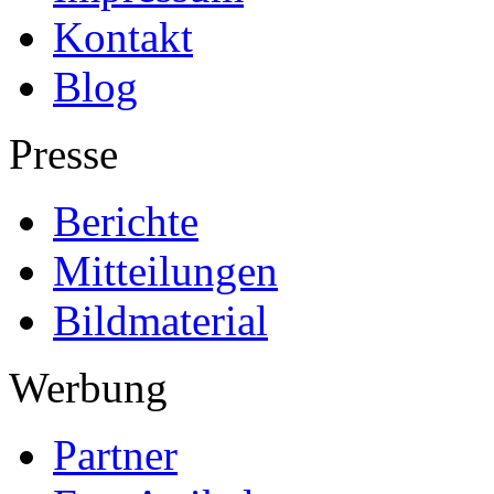
Kontakt
Blog
Presse
Berichte
Mitteilungen
Bildmaterial
Werbung
Partner