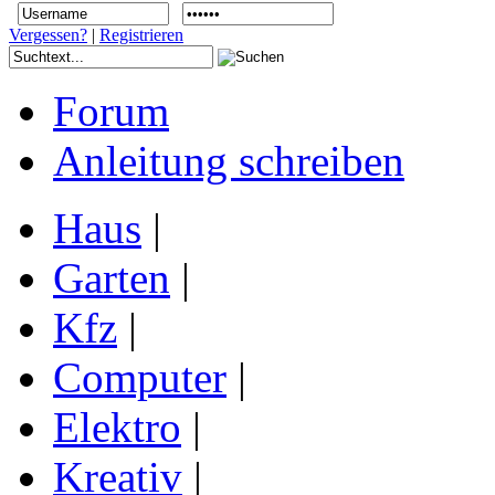
Vergessen?
|
Registrieren
Forum
Anleitung schreiben
Haus
|
Garten
|
Kfz
|
Computer
|
Elektro
|
Kreativ
|