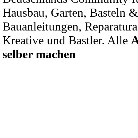
Hausbau, Garten, Basteln &
Bauanleitungen, Reparatura
Kreative und Bastler. Alle
A
selber machen