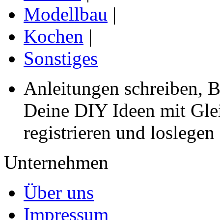
Modellbau
|
Kochen
|
Sonstiges
Anleitungen schreiben, B
Deine DIY Ideen mit Gleic
registrieren und loslegen
Unternehmen
Über uns
Impressum