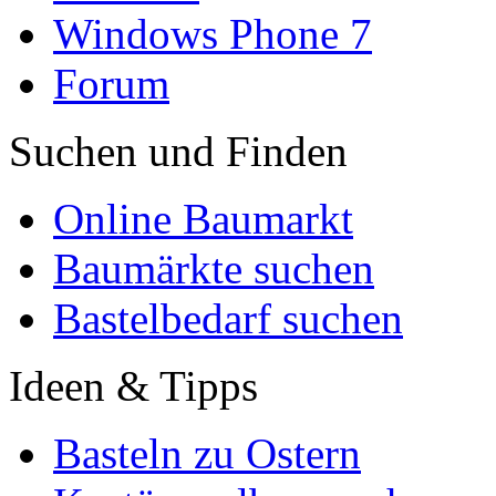
Windows Phone 7
Forum
Suchen und Finden
Online Baumarkt
Baumärkte suchen
Bastelbedarf suchen
Ideen & Tipps
Basteln zu Ostern