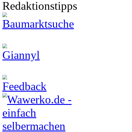
Redaktionstipps