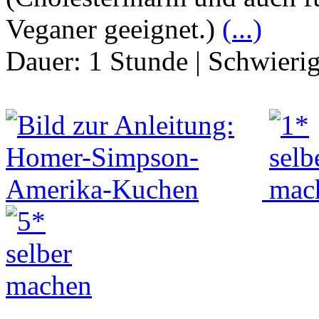
Veganer geeignet.)
(...)
Dauer:
1 Stunde
|
Schwierig