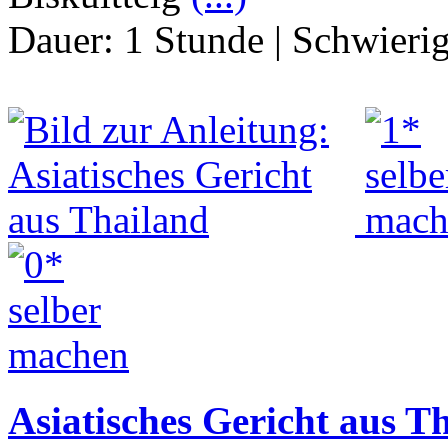
Dauer:
1 Stunde
|
Schwierig
Asiatisches Gericht aus T