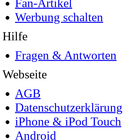
Fan-Artikel
Werbung schalten
Hilfe
Fragen & Antworten
Webseite
AGB
Datenschutzerklärung
iPhone & iPod Touch
Android