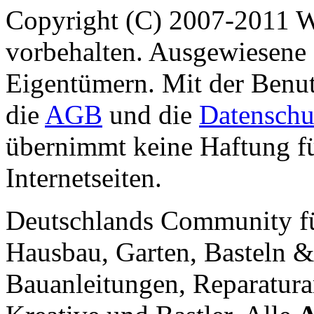
Copyright (C) 2007-2011 
vorbehalten. Ausgewiesene 
Eigentümern. Mit der Benut
die
AGB
und die
Datenschu
übernimmt keine Haftung für
Internetseiten.
Deutschlands Community f
Hausbau, Garten, Basteln &
Bauanleitungen, Reparatura