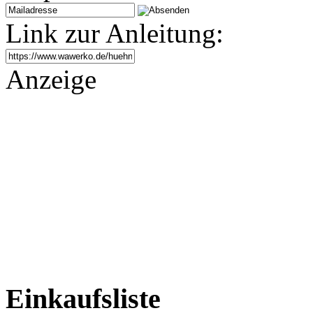
Link zur Anleitung:
Anzeige
Einkaufsliste