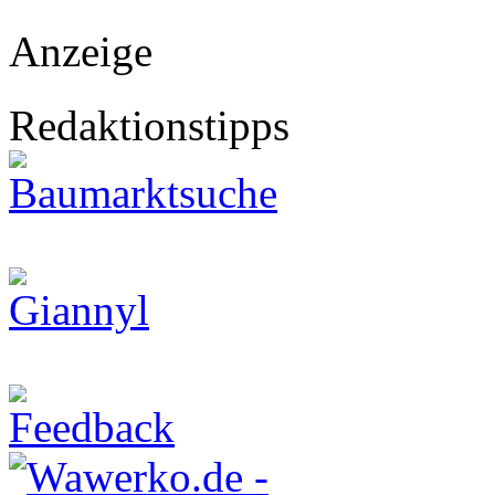
Anzeige
Redaktionstipps