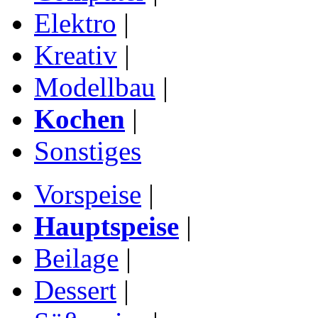
Elektro
|
Kreativ
|
Modellbau
|
Kochen
|
Sonstiges
Vorspeise
|
Hauptspeise
|
Beilage
|
Dessert
|