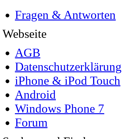
Fragen & Antworten
Webseite
AGB
Datenschutzerklärung
iPhone & iPod Touch
Android
Windows Phone 7
Forum