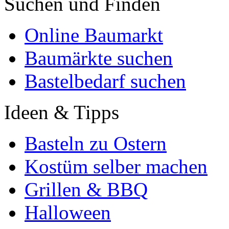
Suchen und Finden
Online Baumarkt
Baumärkte suchen
Bastelbedarf suchen
Ideen & Tipps
Basteln zu Ostern
Kostüm selber machen
Grillen & BBQ
Halloween