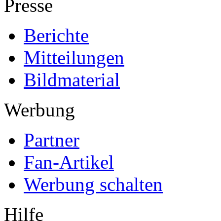
Presse
Berichte
Mitteilungen
Bildmaterial
Werbung
Partner
Fan-Artikel
Werbung schalten
Hilfe