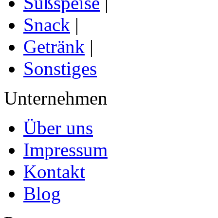
Süßspeise
|
Snack
|
Getränk
|
Sonstiges
Unternehmen
Über uns
Impressum
Kontakt
Blog