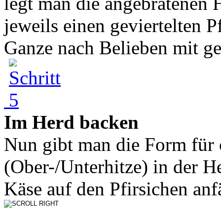
legt man die angebratenen 
jeweils einen geviertelten P
Ganze nach Belieben mit ge.
Im Herd backen
Nun gibt man die Form für 
(Ober-/Unterhitze) in der H
Käse auf den Pfirsichen anf