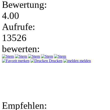
Bewertung:
4.00
Aufrufe:
13526
bewerten:
merken
Drucken
melden
Empfehlen: