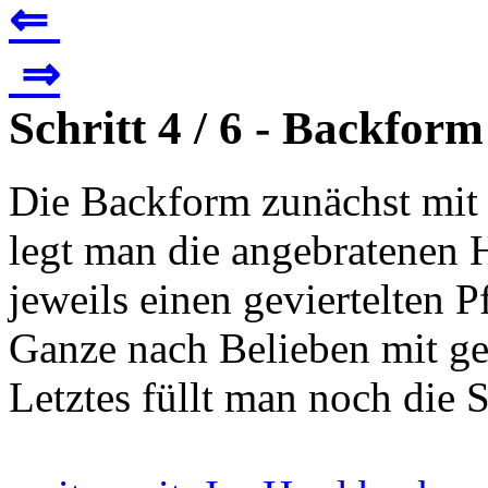
⇐
⇒
Schritt 4 / 6 - Backform
Die Backform zunächst mit 
legt man die angebratenen 
jeweils einen geviertelten P
Ganze nach Belieben mit ge
Letztes füllt man noch die S