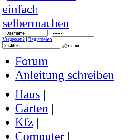
Vergessen?
|
Registrieren
Forum
Anleitung schreiben
Haus
|
Garten
|
Kfz
|
Computer
|