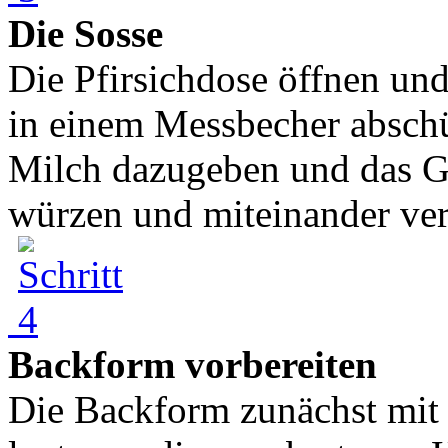
Die Sosse
Die Pfirsichdose öffnen und
in einem Messbecher absch
Milch dazugeben und das Ga
würzen und miteinander ve
Backform vorbereiten
Die Backform zunächst mit 