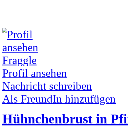
Fraggle
Profil ansehen
Nachricht schreiben
Als FreundIn hinzufügen
Hühnchenbrust in Pfir