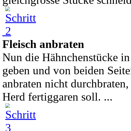
Fleisch anbraten
Nun die Hähnchenstücke in e
geben und von beiden Seiten
anbraten nicht durchbraten,
Herd fertiggaren soll. ...