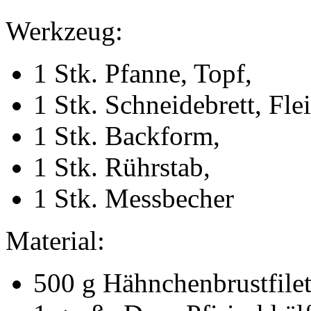
Werkzeug:
1 Stk. Pfanne, Topf,
1 Stk. Schneidebrett, Fle
1 Stk. Backform,
1 Stk. Rührstab,
1 Stk. Messbecher
Material:
500 g Hähnchenbrustfilet