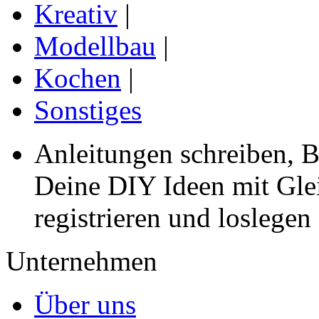
Kreativ
|
Modellbau
|
Kochen
|
Sonstiges
Anleitungen schreiben, B
Deine DIY Ideen mit Gleic
registrieren und loslegen
Unternehmen
Über uns