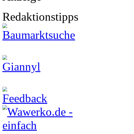
Redaktionstipps