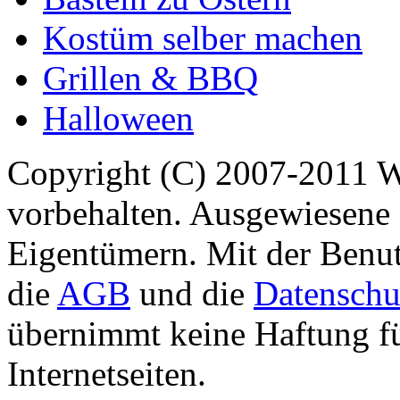
Kostüm selber machen
Grillen & BBQ
Halloween
Copyright (C) 2007-2011 
vorbehalten. Ausgewiesene 
Eigentümern. Mit der Benut
die
AGB
und die
Datenschu
übernimmt keine Haftung für
Internetseiten.