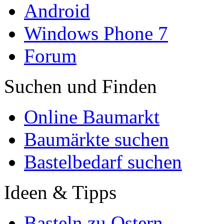
Android
Windows Phone 7
Forum
Suchen und Finden
Online Baumarkt
Baumärkte suchen
Bastelbedarf suchen
Ideen & Tipps
Basteln zu Ostern