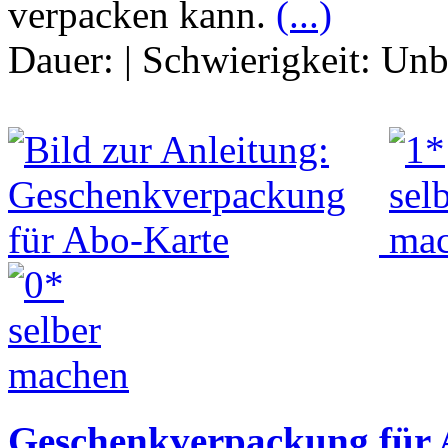
verpacken kann.
(...)
Dauer:
|
Schwierigkeit:
Unb
Geschenkverpackung für 