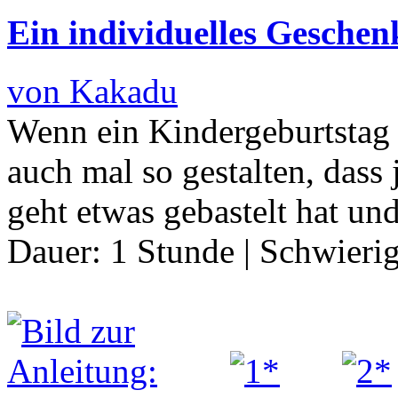
Ein individuelles Geschenk
von Kakadu
Wenn ein Kindergeburtstag 
auch mal so gestalten, das
geht etwas gebastelt hat un
Dauer:
1 Stunde
|
Schwierig