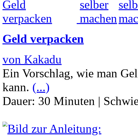
Geld verpacken
von Kakadu
Ein Vorschlag, wie man Gel
kann.
(...)
Dauer:
30 Minuten
|
Schwie