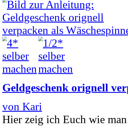
Geldgeschenk orignell ve
von Kari
Hier zeig ich Euch wie man