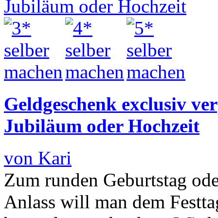
Geldgeschenk exclusiv ver
Jubiläum oder Hochzeit
von Kari
Zum runden Geburtstag ode
Anlass will man dem Festta