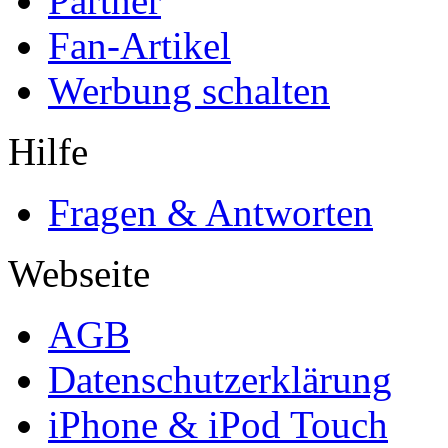
Partner
Fan-Artikel
Werbung schalten
Hilfe
Fragen & Antworten
Webseite
AGB
Datenschutzerklärung
iPhone & iPod Touch