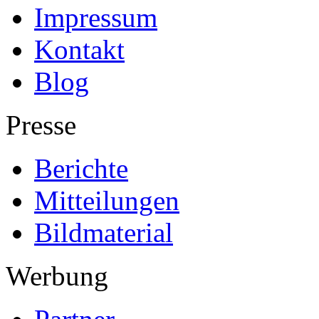
Impressum
Kontakt
Blog
Presse
Berichte
Mitteilungen
Bildmaterial
Werbung