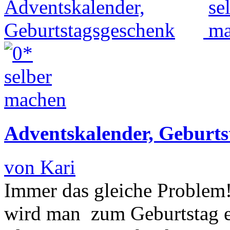
Adventskalender, Geburts
von Kari
Immer das gleiche Problem
wird man zum Geburtstag e