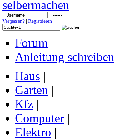
Vergessen?
|
Registrieren
Forum
Anleitung schreiben
Haus
|
Garten
|
Kfz
|
Computer
|
Elektro
|