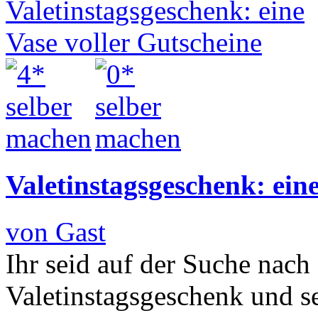
Valetinstagsgeschenk: eine
von Gast
Ihr seid auf der Suche nach
Valetinstagsgeschenk und s