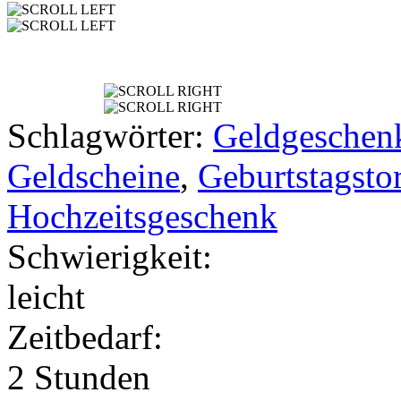
Schlagwörter:
Geldgeschen
Geldscheine
,
Geburtstagstor
Hochzeitsgeschenk
Schwierigkeit:
leicht
Zeitbedarf:
2 Stunden