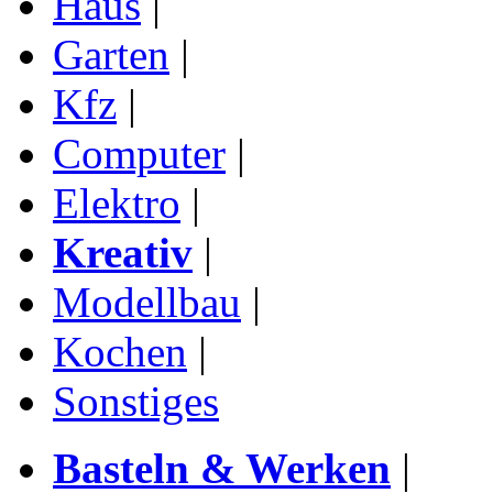
Haus
|
Garten
|
Kfz
|
Computer
|
Elektro
|
Kreativ
|
Modellbau
|
Kochen
|
Sonstiges
Basteln & Werken
|