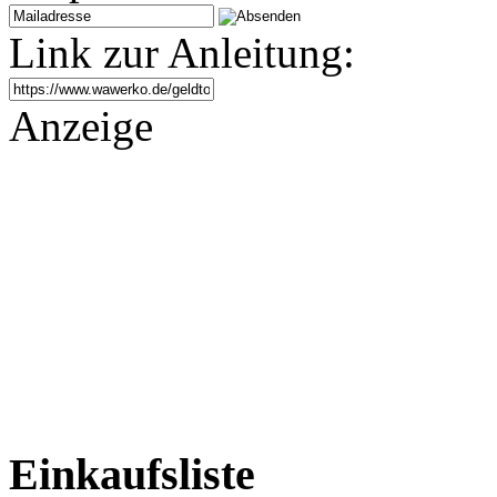
Link zur Anleitung:
Anzeige
Einkaufsliste