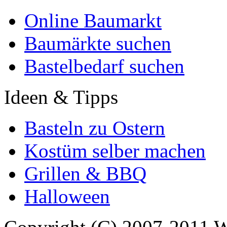
Online Baumarkt
Baumärkte suchen
Bastelbedarf suchen
Ideen & Tipps
Basteln zu Ostern
Kostüm selber machen
Grillen & BBQ
Halloween