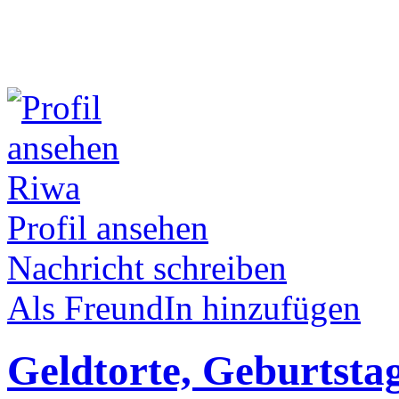
Riwa
Profil ansehen
Nachricht schreiben
Als FreundIn hinzufügen
Geldtorte, Geburtstag