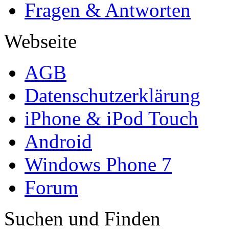
Fragen & Antworten
Webseite
AGB
Datenschutzerklärung
iPhone & iPod Touch
Android
Windows Phone 7
Forum
Suchen und Finden