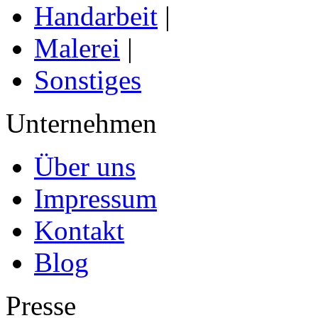
Handarbeit
|
Malerei
|
Sonstiges
Unternehmen
Über uns
Impressum
Kontakt
Blog
Presse