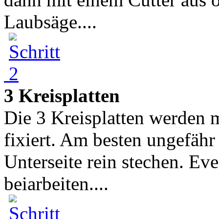
Laubsäge....
3 Kreisplatten
Die 3 Kreisplatten werden
fixiert. Am besten ungefäh
Unterseite rein stechen. Eve
beiarbeiten....