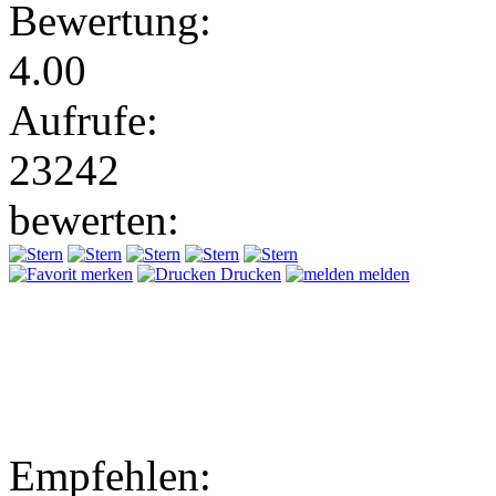
Bewertung:
4.00
Aufrufe:
23242
bewerten:
merken
Drucken
melden
Empfehlen: