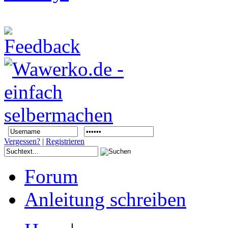
Vergessen?
|
Registrieren
Forum
Anleitung schreiben