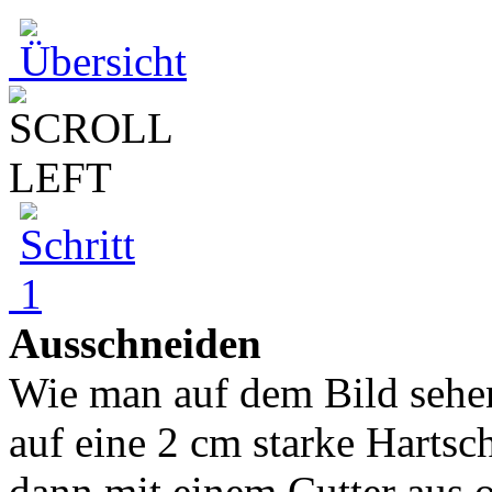
Ausschneiden
Wie man auf dem Bild sehen
auf eine 2 cm starke Hartsc
dann mit einem Cutter aus 