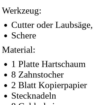
Werkzeug:
Cutter oder Laubsäge,
Schere
Material:
1 Platte Hartschaum
8 Zahnstocher
2 Blatt Kopierpapier
Stecknadeln