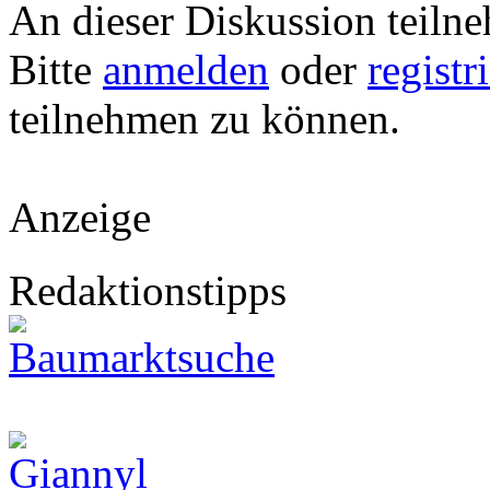
An dieser Diskussion teiln
Bitte
anmelden
oder
registr
teilnehmen zu können.
Anzeige
Redaktionstipps