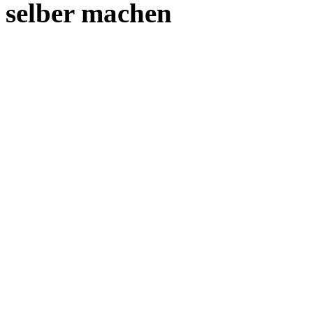
selber machen