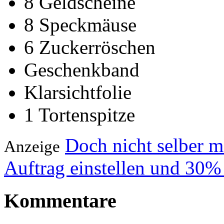
8 Geldscheine
8 Speckmäuse
6 Zuckerröschen
Geschenkband
Klarsichtfolie
1 Tortenspitze
Doch nicht selber 
Anzeige
Auftrag einstellen und 30%
Kommentare